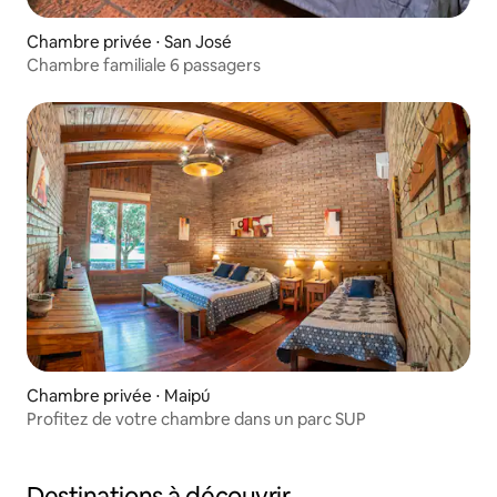
Chambre privée ⋅ San José
Chambre familiale 6 passagers
Chambre privée ⋅ Maipú
Profitez de votre chambre dans un parc SUP
Destinations à découvrir