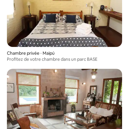
Chambre privée ⋅ Maipú
Profitez de votre chambre dans un parc BASE