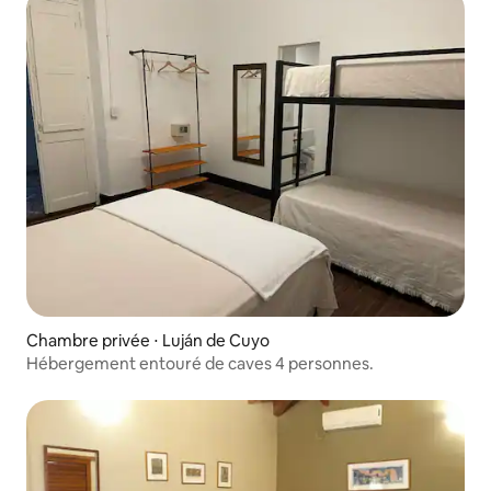
Chambre privée ⋅ Luján de Cuyo
Hébergement entouré de caves 4 personnes.