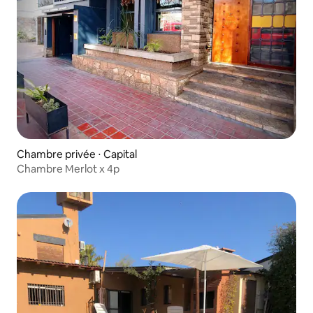
Chambre privée ⋅ Capital
Chambre Merlot x 4p