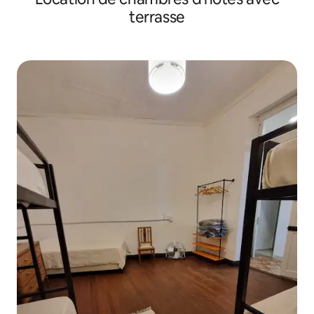
terrasse