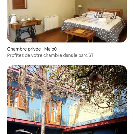
Chambre privée ⋅ Maipú
Profitez de votre chambre dans le parc ST