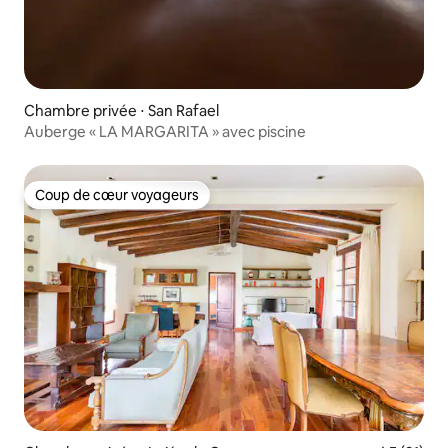
Chambre privée ⋅ San Rafael
Auberge « LA MARGARITA » avec piscine
Coup de cœur voyageurs
Coup de cœur voyageurs