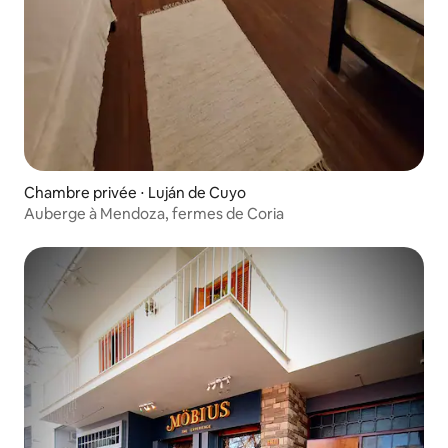
Chambre privée ⋅ Luján de Cuyo
Auberge à Mendoza, fermes de Coria