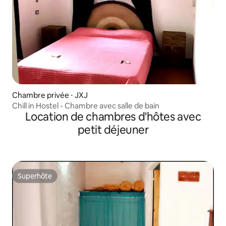
Chambre privée ⋅ JXJ
Chill in Hostel - Chambre avec salle de bain
Location de chambres d'hôtes avec
petit déjeuner
Superhôte
Superhôte