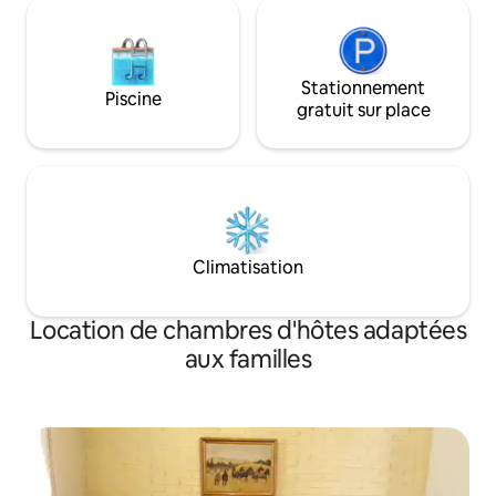
Stationnement
Piscine
gratuit sur place
Climatisation
Location de chambres d'hôtes adaptées
aux familles