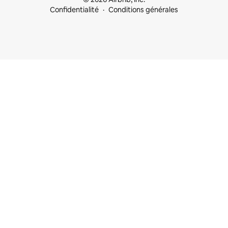
Confidentialité
Conditions générales