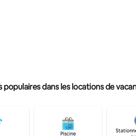
populaires dans les locations de vacan
Stationn
Piscine