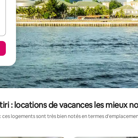
iri : locations de vacances les mieux n
: ces logements sont très bien notés en termes d'emplacement