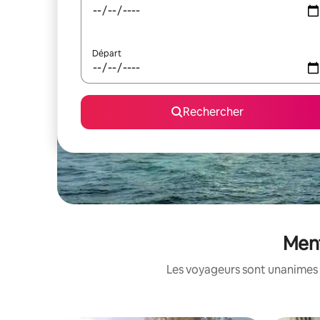
Départ
Rechercher
Ment
Les voyageurs sont unanimes 