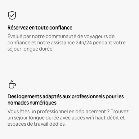
Réservez en toute confiance
Évalué par notre communauté de voyageurs de
confiance et notre assistance 24h/24 pendant votre
séjour longue durée.
Des logements adaptés aux professionnels pour les
nomades numériques
Vous êtes un professionnel en déplacement ? Trouvez
un séjour longue durée avec accès wifi haut débit et
espaces de travail dédiés.