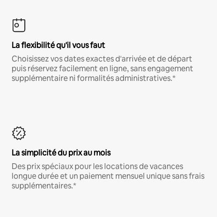
La flexibilité qu'il vous faut
Choisissez vos dates exactes d'arrivée et de départ
puis réservez facilement en ligne, sans engagement
supplémentaire ni formalités administratives.*
La simplicité du prix au mois
Des prix spéciaux pour les locations de vacances
longue durée et un paiement mensuel unique sans frais
supplémentaires.*