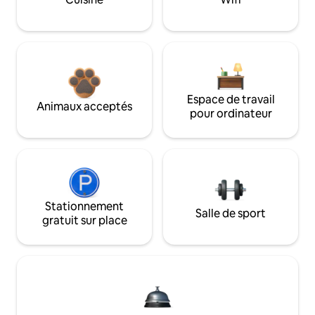
Espace de travail
Animaux acceptés
pour ordinateur
Stationnement
Salle de sport
gratuit sur place