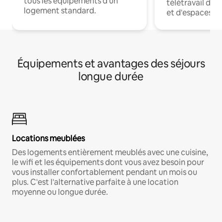
tous les équipements d'un
télétravail dis
logement standard.
et d'espaces de
Équipements et avantages des séjours
longue durée
Locations meublées
Des logements entièrement meublés avec une cuisine,
le wifi et les équipements dont vous avez besoin pour
vous installer confortablement pendant un mois ou
plus. C'est l'alternative parfaite à une location
moyenne ou longue durée.