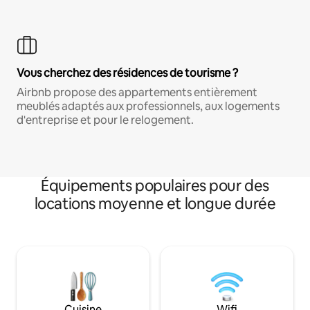
Vous cherchez des résidences de tourisme ?
Airbnb propose des appartements entièrement
meublés adaptés aux professionnels, aux logements
d'entreprise et pour le relogement.
Équipements populaires pour des
locations moyenne et longue durée
Cuisine
Wifi