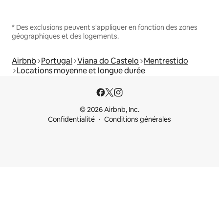
* Des exclusions peuvent s'appliquer en fonction des zones
géographiques et des logements.
Airbnb
Portugal
Viana do Castelo
Mentrestido
Locations moyenne et longue durée
© 2026 Airbnb, Inc.
Confidentialité
Conditions générales