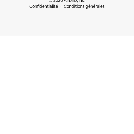
© 2026 Airbnb, Inc.
Confidentialité
Conditions générales