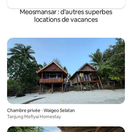
Meosmansar : d'autres superbes
locations de vacances
Chambre privée ⋅ Waigeo Selatan
Tanjung Mefiyai Homestay