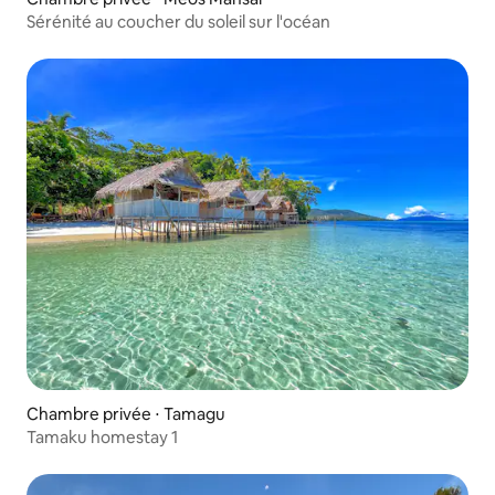
Sérénité au coucher du soleil sur l'océan
Chambre privée ⋅ Tamagu
Tamaku homestay 1