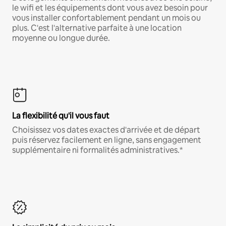
le wifi et les équipements dont vous avez besoin pour
vous installer confortablement pendant un mois ou
plus. C'est l'alternative parfaite à une location
moyenne ou longue durée.
La flexibilité qu'il vous faut
Choisissez vos dates exactes d'arrivée et de départ
puis réservez facilement en ligne, sans engagement
supplémentaire ni formalités administratives.*