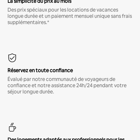
La simplicité du prix au mois
Des prix spéciaux pour les locations de vacances
longue durée et un paiement mensuel unique sans frais
supplémentaires.*
Réservez en toute confiance
Évalué par notre communauté de voyageurs de
confiance et notre assistance 24h/24 pendant votre
séjour longue durée.
Des logements adaptés aux professionnels pour les