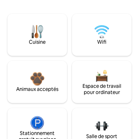
Cuisine
Wifi
Espace de travail
Animaux acceptés
pour ordinateur
Stationnement
Salle de sport