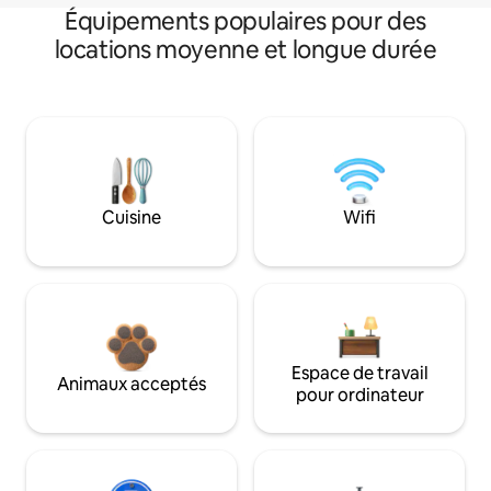
Équipements populaires pour des
locations moyenne et longue durée
Cuisine
Wifi
Espace de travail
Animaux acceptés
pour ordinateur