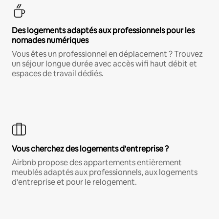
Des logements adaptés aux professionnels pour les
nomades numériques
Vous êtes un professionnel en déplacement ? Trouvez
un séjour longue durée avec accès wifi haut débit et
espaces de travail dédiés.
Vous cherchez des logements d'entreprise ?
Airbnb propose des appartements entièrement
meublés adaptés aux professionnels, aux logements
d'entreprise et pour le relogement.