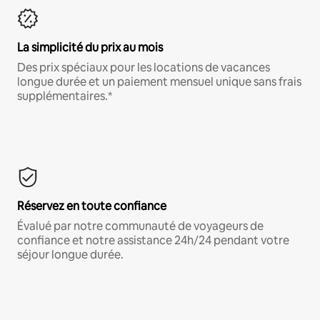
La simplicité du prix au mois
Des prix spéciaux pour les locations de vacances
longue durée et un paiement mensuel unique sans frais
supplémentaires.*
Réservez en toute confiance
Évalué par notre communauté de voyageurs de
confiance et notre assistance 24h/24 pendant votre
séjour longue durée.