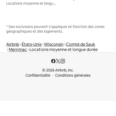
Locations moyenne et longue durée
* Des exclusions peuvent s'appliquer en fonction des zones
géographiques et des logements.
Airbnb
États-Unis
Wisconsin
Comté de Sauk
Merrimac
Locations moyenne et longue durée
© 2026 Airbnb, Inc.
Confidentialité
Conditions générales