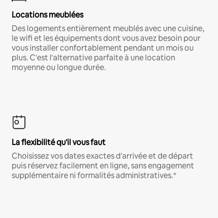
Locations meublées
Des logements entièrement meublés avec une cuisine,
le wifi et les équipements dont vous avez besoin pour
vous installer confortablement pendant un mois ou
plus. C'est l'alternative parfaite à une location
moyenne ou longue durée.
La flexibilité qu'il vous faut
Choisissez vos dates exactes d'arrivée et de départ
puis réservez facilement en ligne, sans engagement
supplémentaire ni formalités administratives.*