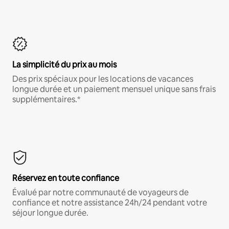
La simplicité du prix au mois
Des prix spéciaux pour les locations de vacances
longue durée et un paiement mensuel unique sans frais
supplémentaires.*
Réservez en toute confiance
Évalué par notre communauté de voyageurs de
confiance et notre assistance 24h/24 pendant votre
séjour longue durée.