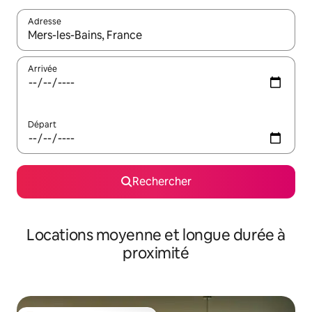
Adresse
Lorsque les résultats s'affichent, utilisez les flèches vers le hau
Arrivée
Départ
Rechercher
Locations moyenne et longue durée à
proximité