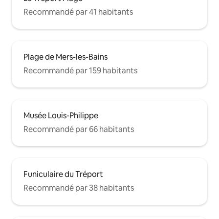
Recommandé par 41 habitants
Plage de Mers-les-Bains
Recommandé par 159 habitants
Musée Louis-Philippe
Recommandé par 66 habitants
Funiculaire du Tréport
Recommandé par 38 habitants