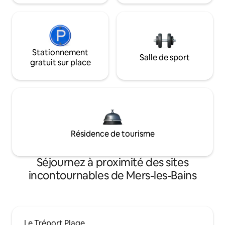
Stationnement
Salle de sport
gratuit sur place
Résidence de tourisme
Séjournez à proximité des sites
incontournables de Mers-les-Bains
Le Tréport Plage