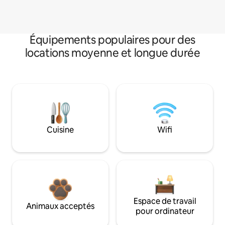
Équipements populaires pour des
locations moyenne et longue durée
Cuisine
Wifi
Espace de travail
Animaux acceptés
pour ordinateur