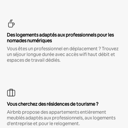
Des logements adaptés aux professionnels pour les
nomades numériques
Vous êtes un professionnel en déplacement ? Trouvez
un séjour longue durée avec accès wifi haut débit et
espaces de travail dédiés.
Vous cherchez des résidences de tourisme ?
Airbnb propose des appartements entièrement
meublés adaptés aux professionnels, aux logements
d'entreprise et pour le relogement.