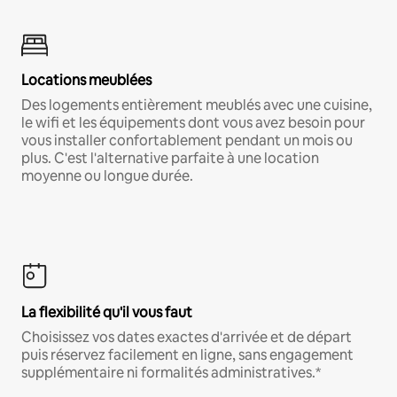
Locations meublées
Des logements entièrement meublés avec une cuisine,
le wifi et les équipements dont vous avez besoin pour
vous installer confortablement pendant un mois ou
plus. C'est l'alternative parfaite à une location
moyenne ou longue durée.
La flexibilité qu'il vous faut
Choisissez vos dates exactes d'arrivée et de départ
puis réservez facilement en ligne, sans engagement
supplémentaire ni formalités administratives.*