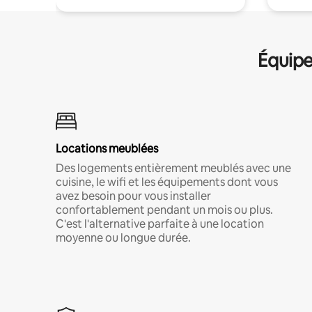
Équipe
Locations meublées
Des logements entièrement meublés avec une
cuisine, le wifi et les équipements dont vous
avez besoin pour vous installer
confortablement pendant un mois ou plus.
C'est l'alternative parfaite à une location
moyenne ou longue durée.