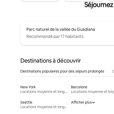
Séjournez
Parc naturel de la vallée du Guadiana
Recommandé par 17 habitants
Destinations à découvrir
Destinations populaires pour des séjours prolongés
New York
Barcelone
Locations moyenne et longue durée
Seattle
Afficher plus
Locations moyenne et longue durée