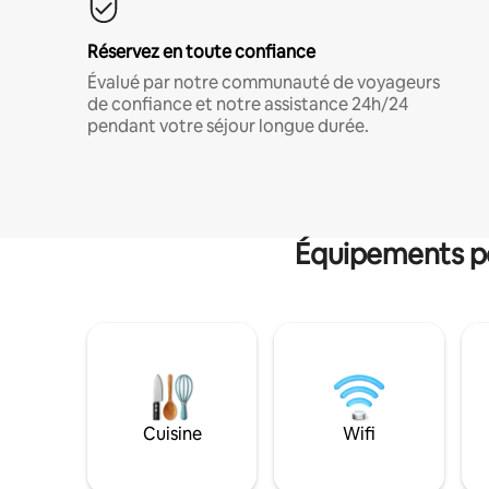
Réservez en toute confiance
Évalué par notre communauté de voyageurs
de confiance et notre assistance 24h/24
pendant votre séjour longue durée.
Équipements po
Cuisine
Wifi