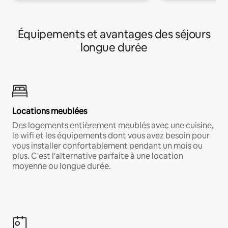
Équipements et avantages des séjours
longue durée
Locations meublées
Des logements entièrement meublés avec une cuisine,
le wifi et les équipements dont vous avez besoin pour
vous installer confortablement pendant un mois ou
plus. C'est l'alternative parfaite à une location
moyenne ou longue durée.