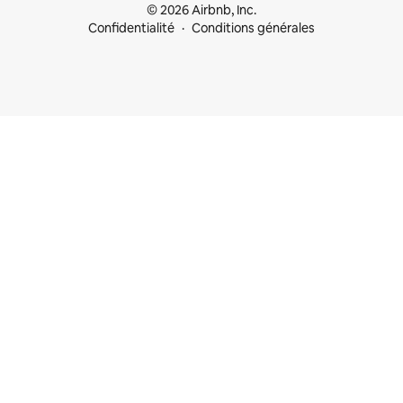
© 2026 Airbnb, Inc.
Confidentialité
Conditions générales