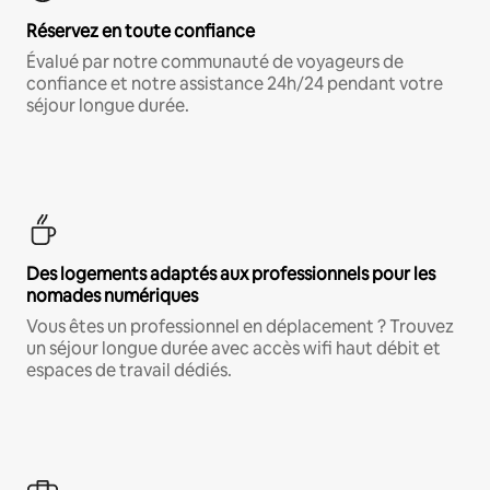
Réservez en toute confiance
Évalué par notre communauté de voyageurs de
confiance et notre assistance 24h/24 pendant votre
séjour longue durée.
Des logements adaptés aux professionnels pour les
nomades numériques
Vous êtes un professionnel en déplacement ? Trouvez
un séjour longue durée avec accès wifi haut débit et
espaces de travail dédiés.