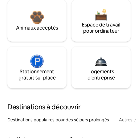
Espace de travail
Animaux acceptés
pour ordinateur
Stationnement
Logements
gratuit sur place
d'entreprise
Destinations à découvrir
Destinations populaires pour des séjours prolongés
Autres t