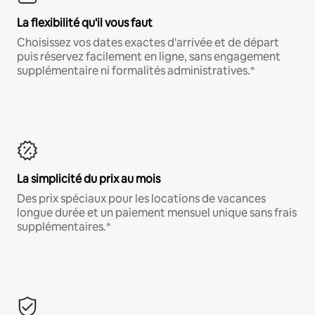
La flexibilité qu'il vous faut
Choisissez vos dates exactes d'arrivée et de départ
puis réservez facilement en ligne, sans engagement
supplémentaire ni formalités administratives.*
La simplicité du prix au mois
Des prix spéciaux pour les locations de vacances
longue durée et un paiement mensuel unique sans frais
supplémentaires.*