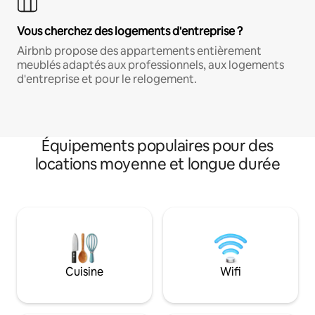
Vous cherchez des logements d'entreprise ?
Airbnb propose des appartements entièrement
meublés adaptés aux professionnels, aux logements
d'entreprise et pour le relogement.
Équipements populaires pour des
locations moyenne et longue durée
Cuisine
Wifi