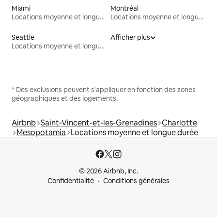
Miami
Montréal
Locations moyenne et longue durée
Locations moyenne et longue durée
Seattle
Afficher plus
Locations moyenne et longue durée
* Des exclusions peuvent s'appliquer en fonction des zones
géographiques et des logements.
Airbnb
Saint-Vincent-et-les-Grenadines
Charlotte
Mesopotamia
Locations moyenne et longue durée
© 2026 Airbnb, Inc.
Confidentialité
Conditions générales