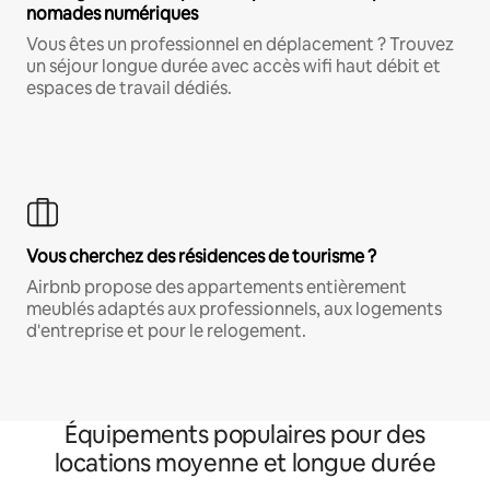
nomades numériques
Vous êtes un professionnel en déplacement ? Trouvez
un séjour longue durée avec accès wifi haut débit et
espaces de travail dédiés.
Vous cherchez des résidences de tourisme ?
Airbnb propose des appartements entièrement
meublés adaptés aux professionnels, aux logements
d'entreprise et pour le relogement.
Équipements populaires pour des
locations moyenne et longue durée