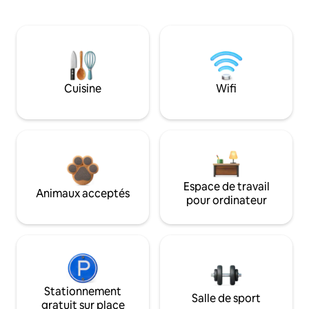
Cuisine
Wifi
Espace de travail
Animaux acceptés
pour ordinateur
Stationnement
Salle de sport
gratuit sur place