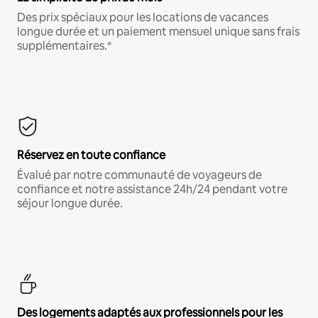
Des prix spéciaux pour les locations de vacances
longue durée et un paiement mensuel unique sans frais
supplémentaires.*
Réservez en toute confiance
Évalué par notre communauté de voyageurs de
confiance et notre assistance 24h/24 pendant votre
séjour longue durée.
Des logements adaptés aux professionnels pour les