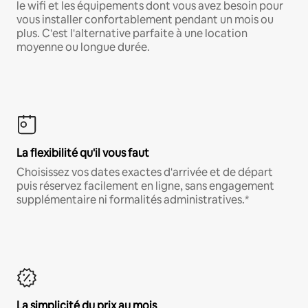
le wifi et les équipements dont vous avez besoin pour
vous installer confortablement pendant un mois ou
plus. C'est l'alternative parfaite à une location
moyenne ou longue durée.
La flexibilité qu'il vous faut
Choisissez vos dates exactes d'arrivée et de départ
puis réservez facilement en ligne, sans engagement
supplémentaire ni formalités administratives.*
La simplicité du prix au mois