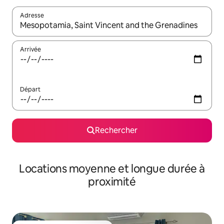
Adresse
Lorsque les résultats s'affichent, utilisez les flèches vers le hau
Arrivée
Départ
Rechercher
Locations moyenne et longue durée à
proximité