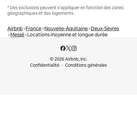
* Des exclusions peuvent s'appliquer en fonction des zones
géographiques et des logements.
Airbnb
France
Nouvelle-Aquitaine
Deux-Sèvres
Messé
Locations moyenne et longue durée
© 2026 Airbnb, Inc.
Confidentialité
Conditions générales