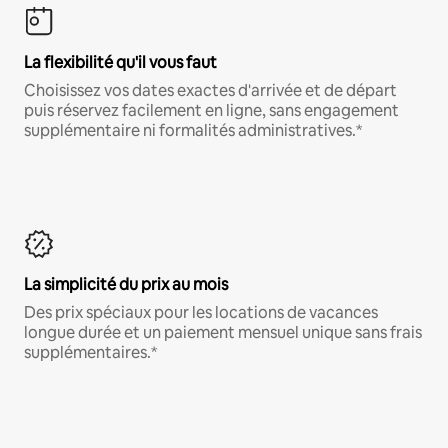
La flexibilité qu'il vous faut
Choisissez vos dates exactes d'arrivée et de départ
puis réservez facilement en ligne, sans engagement
supplémentaire ni formalités administratives.*
La simplicité du prix au mois
Des prix spéciaux pour les locations de vacances
longue durée et un paiement mensuel unique sans frais
supplémentaires.*