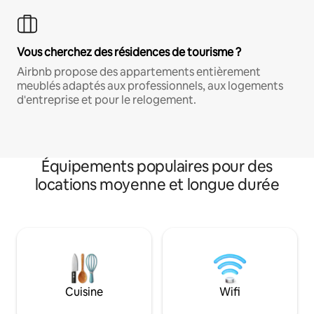
Vous cherchez des résidences de tourisme ?
Airbnb propose des appartements entièrement
meublés adaptés aux professionnels, aux logements
d'entreprise et pour le relogement.
Équipements populaires pour des
locations moyenne et longue durée
Cuisine
Wifi