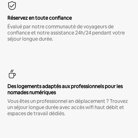
Réservez en toute confiance
Évalué par notre communauté de voyageurs de
confiance et notre assistance 24h/24 pendant votre
séjour longue durée.
Des logements adaptés aux professionnels pour les
nomades numériques
Vous êtes un professionnel en déplacement ? Trouvez
un séjour longue durée avec accès wifi haut débit et
espaces de travail dédiés.