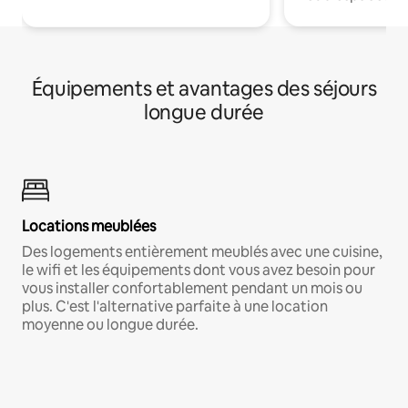
Équipements et avantages des séjours
longue durée
Locations meublées
Des logements entièrement meublés avec une cuisine,
le wifi et les équipements dont vous avez besoin pour
vous installer confortablement pendant un mois ou
plus. C'est l'alternative parfaite à une location
moyenne ou longue durée.