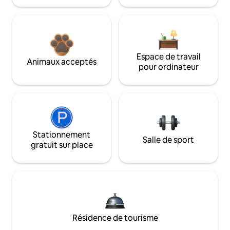
Espace de travail
Animaux acceptés
pour ordinateur
Stationnement
Salle de sport
gratuit sur place
Résidence de tourisme