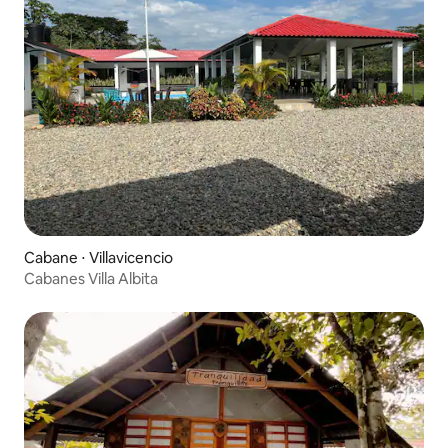
Cabane ⋅ Villavicencio
Cabanes Villa Albita