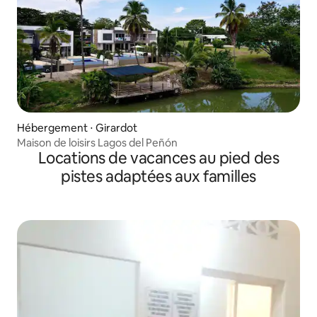
Hébergement ⋅ Girardot
Maison de loisirs Lagos del Peñón
Locations de vacances au pied des
pistes adaptées aux familles