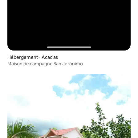
Hébergement ⋅ Acacias
Maison de campagne San Jerónimo