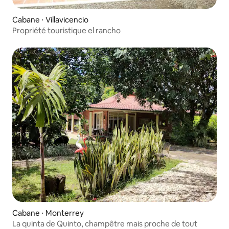
Cabane ⋅ Villavicencio
Propriété touristique el rancho
Cabane ⋅ Monterrey
La quinta de Quinto, champêtre mais proche de tout