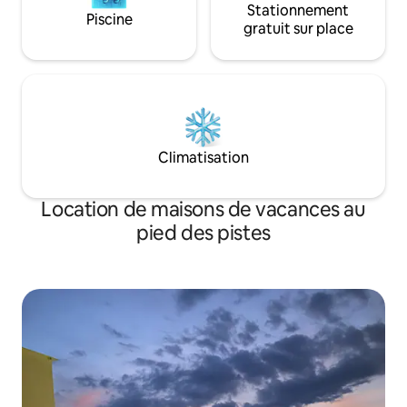
Stationnement
Piscine
gratuit sur place
Climatisation
Location de maisons de vacances au
pied des pistes