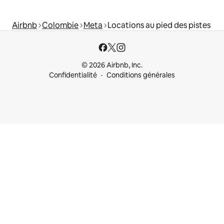
Airbnb
Colombie
Meta
Locations au pied des pistes
© 2026 Airbnb, Inc.
Confidentialité
Conditions générales