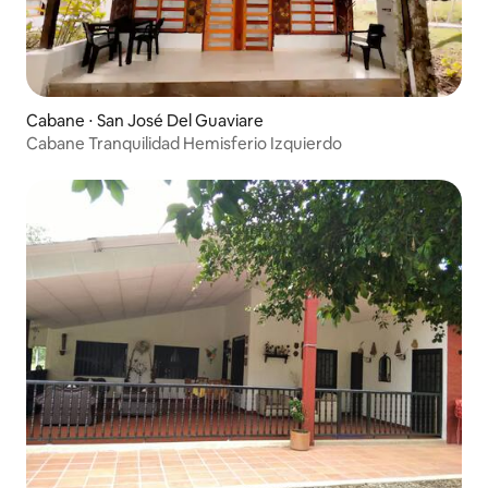
Cabane ⋅ San José Del Guaviare
Cabane Tranquilidad Hemisferio Izquierdo