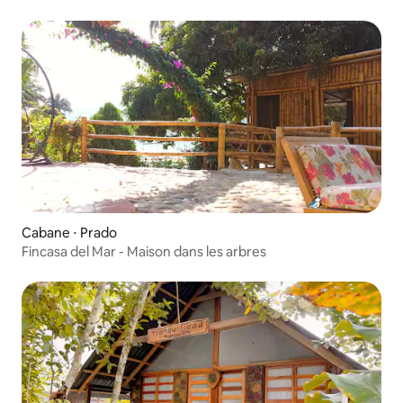
Cabane ⋅ Prado
Fincasa del Mar - Maison dans les arbres