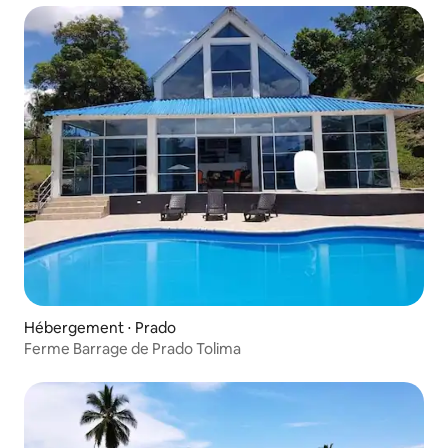
Hébergement ⋅ Prado
Ferme Barrage de Prado Tolima