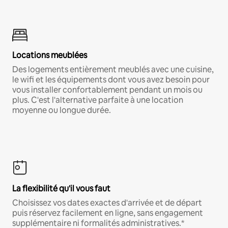
Locations meublées
Des logements entièrement meublés avec une cuisine,
le wifi et les équipements dont vous avez besoin pour
vous installer confortablement pendant un mois ou
plus. C'est l'alternative parfaite à une location
moyenne ou longue durée.
La flexibilité qu'il vous faut
Choisissez vos dates exactes d'arrivée et de départ
puis réservez facilement en ligne, sans engagement
supplémentaire ni formalités administratives.*