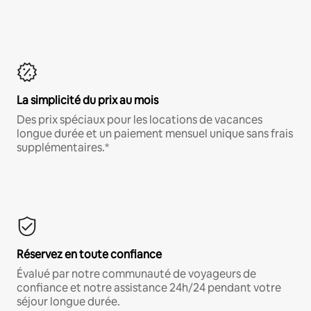
La simplicité du prix au mois
Des prix spéciaux pour les locations de vacances
longue durée et un paiement mensuel unique sans frais
supplémentaires.*
Réservez en toute confiance
Évalué par notre communauté de voyageurs de
confiance et notre assistance 24h/24 pendant votre
séjour longue durée.