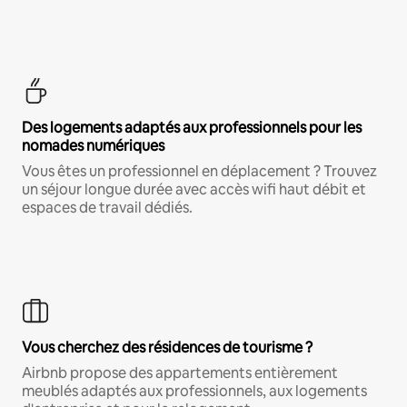
Des logements adaptés aux professionnels pour les
nomades numériques
Vous êtes un professionnel en déplacement ? Trouvez
un séjour longue durée avec accès wifi haut débit et
espaces de travail dédiés.
Vous cherchez des résidences de tourisme ?
Airbnb propose des appartements entièrement
meublés adaptés aux professionnels, aux logements