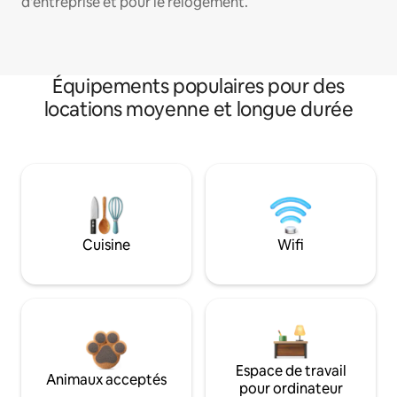
d'entreprise et pour le relogement.
Équipements populaires pour des
locations moyenne et longue durée
Cuisine
Wifi
Espace de travail
Animaux acceptés
pour ordinateur