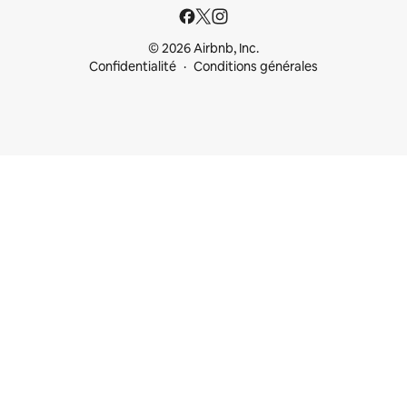
© 2026 Airbnb, Inc.
Confidentialité
Conditions générales