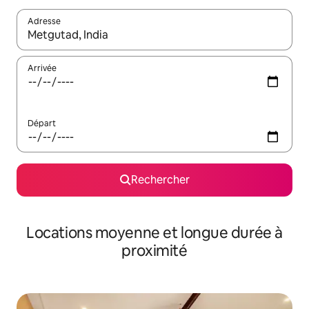
Adresse
Lorsque les résultats s'affichent, utilisez les flèches vers le hau
Arrivée
Départ
Rechercher
Locations moyenne et longue durée à
proximité