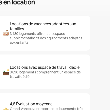
s en location
Locations de vacances adaptées aux
familles
3 480 logements offrent un espace
supplémentaire et des équipements adaptés
aux enfants
Locations avec espace de travail dédié
3 890 logements comprennent un espace de
travail dédié
4,8 Évaluation moyenne
Grand Vancouver propose des logements très