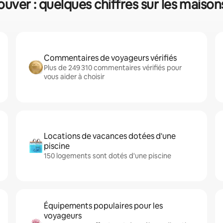
ver : quelques chiffres sur les maison
Commentaires de voyageurs vérifiés
Plus de 249 310 commentaires vérifiés pour
vous aider à choisir
Locations de vacances dotées d'une
piscine
150 logements sont dotés d'une piscine
Équipements populaires pour les
voyageurs