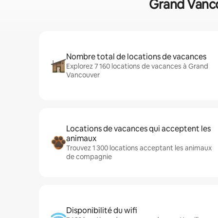
Grand Vancou
Nombre total de locations de vacances
Explorez 7 160 locations de vacances à Grand
Vancouver
Locations de vacances qui acceptent les
animaux
Trouvez 1 300 locations acceptant les animaux
de compagnie
Disponibilité du wifi