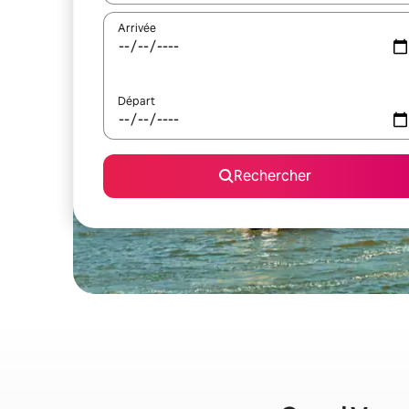
Arrivée
Départ
Rechercher