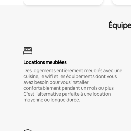
Équipe
Locations meublées
Des logements entièrement meublés avec une
cuisine, le wifi et les équipements dont vous
avez besoin pour vous installer
confortablement pendant un mois ou plus.
C'est l'alternative parfaite à une location
moyenne ou longue durée.