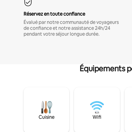
Réservez en toute confiance
Évalué par notre communauté de voyageurs
de confiance et notre assistance 24h/24
pendant votre séjour longue durée.
Équipements po
Cuisine
Wifi