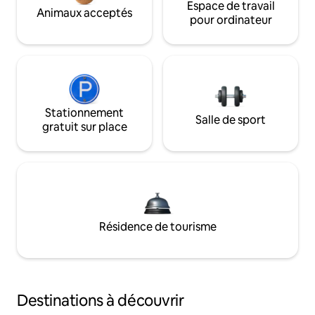
Espace de travail
Animaux acceptés
pour ordinateur
Stationnement
Salle de sport
gratuit sur place
Résidence de tourisme
Destinations à découvrir