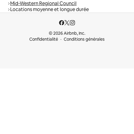
Mid-Western Regional Council
Locations moyenne et longue durée
© 2026 Airbnb, Inc.
Confidentialité
Conditions générales