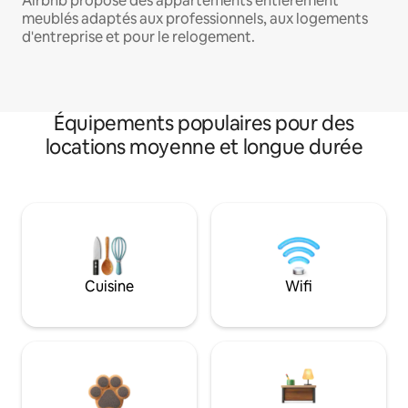
Airbnb propose des appartements entièrement
meublés adaptés aux professionnels, aux logements
d'entreprise et pour le relogement.
Équipements populaires pour des
locations moyenne et longue durée
Cuisine
Wifi