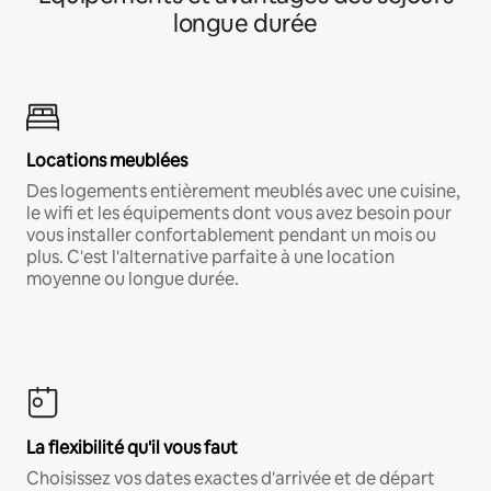
longue durée
Locations meublées
Des logements entièrement meublés avec une cuisine,
le wifi et les équipements dont vous avez besoin pour
vous installer confortablement pendant un mois ou
plus. C'est l'alternative parfaite à une location
moyenne ou longue durée.
La flexibilité qu'il vous faut
Choisissez vos dates exactes d'arrivée et de départ