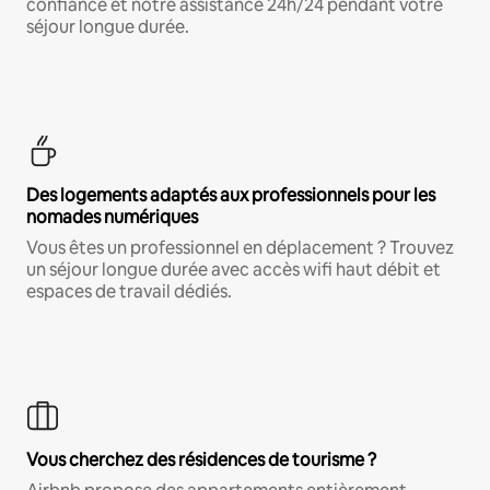
confiance et notre assistance 24h/24 pendant votre
séjour longue durée.
Des logements adaptés aux professionnels pour les
nomades numériques
Vous êtes un professionnel en déplacement ? Trouvez
un séjour longue durée avec accès wifi haut débit et
espaces de travail dédiés.
Vous cherchez des résidences de tourisme ?