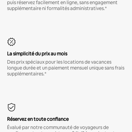
puis réservez facilement en ligne, sans engagement
supplémentaire ni formalités administratives.*
La simplicité du prix au mois
Des prix spéciaux pour les locations de vacances
longue durée et un paiement mensuel unique sans frais
supplémentaires.*
Réservez en toute confiance
Évalué par notre communauté de voyageurs de