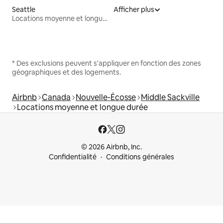
Seattle
Afficher plus
Locations moyenne et longue durée
* Des exclusions peuvent s'appliquer en fonction des zones
géographiques et des logements.
Airbnb
Canada
Nouvelle-Écosse
Middle Sackville
Locations moyenne et longue durée
© 2026 Airbnb, Inc.
Confidentialité
Conditions générales