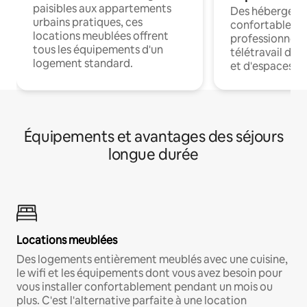
paisibles aux appartements
Des hébergem
urbains pratiques, ces
confortables p
locations meublées offrent
professionnels
tous les équipements d'un
télétravail dis
logement standard.
et d'espaces de
Équipements et avantages des séjours
longue durée
Locations meublées
Des logements entièrement meublés avec une cuisine,
le wifi et les équipements dont vous avez besoin pour
vous installer confortablement pendant un mois ou
plus. C'est l'alternative parfaite à une location