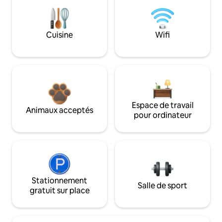
Cuisine
Wifi
Espace de travail
Animaux acceptés
pour ordinateur
Stationnement
Salle de sport
gratuit sur place