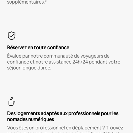
supplémentaires.*
Réservez en toute confiance
Évalué par notre communauté de voyageurs de
confiance et notre assistance 24h/24 pendant votre
séjour longue durée.
Des logements adaptés aux professionnels pour les
nomades numériques
Vous êtes un professionnel en déplacement ? Trouvez