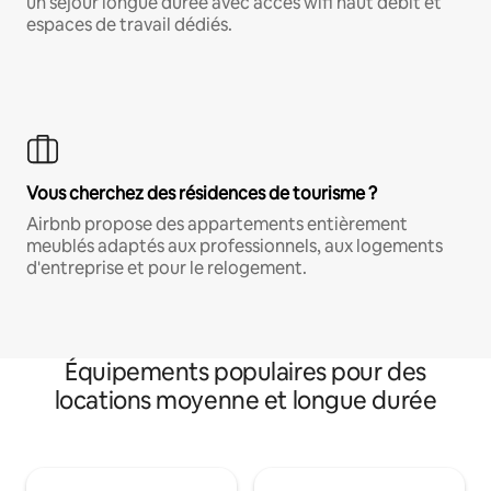
un séjour longue durée avec accès wifi haut débit et
espaces de travail dédiés.
Vous cherchez des résidences de tourisme ?
Airbnb propose des appartements entièrement
meublés adaptés aux professionnels, aux logements
d'entreprise et pour le relogement.
Équipements populaires pour des
locations moyenne et longue durée