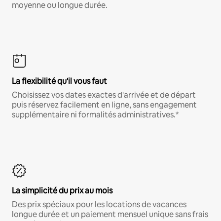
moyenne ou longue durée.
La flexibilité qu'il vous faut
Choisissez vos dates exactes d'arrivée et de départ
puis réservez facilement en ligne, sans engagement
supplémentaire ni formalités administratives.*
La simplicité du prix au mois
Des prix spéciaux pour les locations de vacances
longue durée et un paiement mensuel unique sans frais