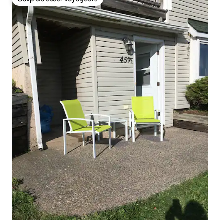
Coup de cœur voyageurs