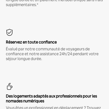
supplémentaires.*
Réservez en toute confiance
Évalué par notre communauté de voyageurs de
confiance et notre assistance 24h/24 pendant votre
séjour longue durée.
Des logements adaptés aux professionnels pour les
nomades numériques
Vous êtes un professionnel en déplacement ? Trouvez