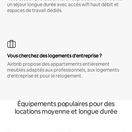
un séjour longue durée avec accès wifi haut débit et
espaces de travail dédiés.
Vous cherchez des logements d'entreprise ?
Airbnb propose des appartements entièrement
meublés adaptés aux professionnels, aux logements
d'entreprise et pour le relogement.
Équipements populaires pour des
locations moyenne et longue durée