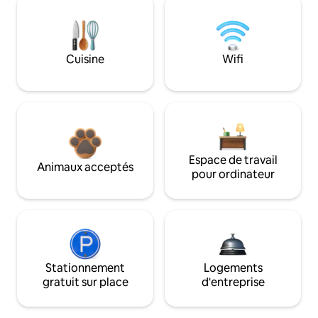
Cuisine
Wifi
Espace de travail
Animaux acceptés
pour ordinateur
Stationnement
Logements
gratuit sur place
d'entreprise