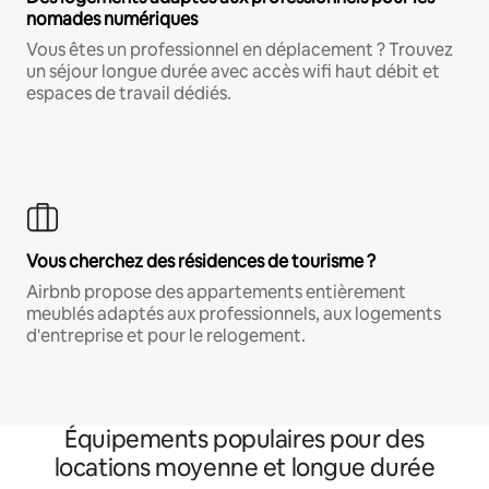
nomades numériques
Vous êtes un professionnel en déplacement ? Trouvez
un séjour longue durée avec accès wifi haut débit et
espaces de travail dédiés.
Vous cherchez des résidences de tourisme ?
Airbnb propose des appartements entièrement
meublés adaptés aux professionnels, aux logements
d'entreprise et pour le relogement.
Équipements populaires pour des
locations moyenne et longue durée