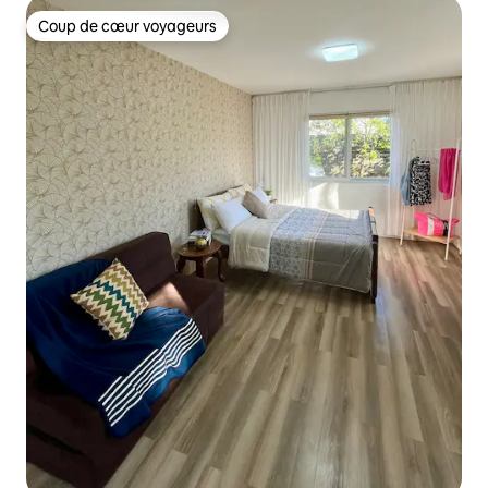
Coup de cœur voyageurs
Coup de cœur voyageurs