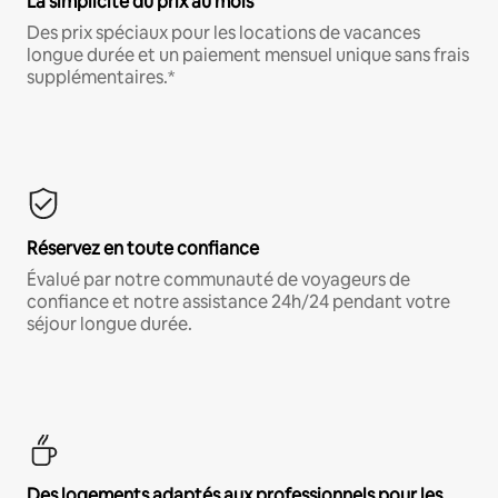
La simplicité du prix au mois
Des prix spéciaux pour les locations de vacances
longue durée et un paiement mensuel unique sans frais
supplémentaires.*
Réservez en toute confiance
Évalué par notre communauté de voyageurs de
confiance et notre assistance 24h/24 pendant votre
séjour longue durée.
Des logements adaptés aux professionnels pour les