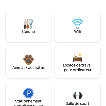
Cuisine
Wifi
Espace de travail
Animaux acceptés
pour ordinateur
Stationnement
Salle de sport
gratuit sur place