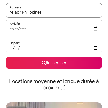
Adresse
Lorsque les résultats s'affichent, utilisez les flèches vers le hau
Arrivée
Départ
Rechercher
Locations moyenne et longue durée à
proximité