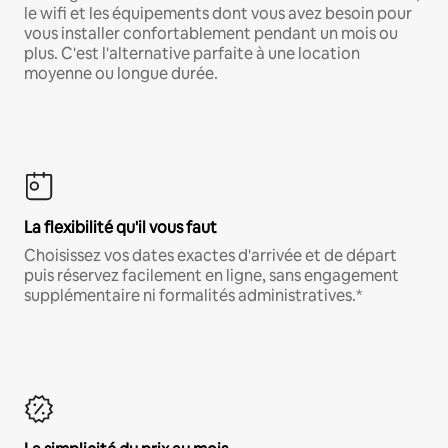
le wifi et les équipements dont vous avez besoin pour
vous installer confortablement pendant un mois ou
plus. C'est l'alternative parfaite à une location
moyenne ou longue durée.
La flexibilité qu'il vous faut
Choisissez vos dates exactes d'arrivée et de départ
puis réservez facilement en ligne, sans engagement
supplémentaire ni formalités administratives.*