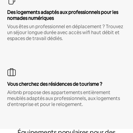
Des logements adaptés aux professionnels pour les
nomades numériques
Vous êtes un professionnel en déplacement ? Trouvez
un séjour longue durée avec accès wifi haut débit et
espaces de travail dédiés.
Vous cherchez des résidences de tourisme ?
Airbnb propose des appartements entièrement
meublés adaptés aux professionnels, aux logements
d'entreprise et pour le relogement.
Équipements populaires pour des