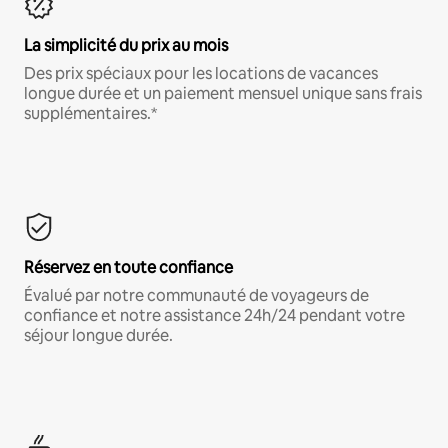
La simplicité du prix au mois
Des prix spéciaux pour les locations de vacances
longue durée et un paiement mensuel unique sans frais
supplémentaires.*
Réservez en toute confiance
Évalué par notre communauté de voyageurs de
confiance et notre assistance 24h/24 pendant votre
séjour longue durée.