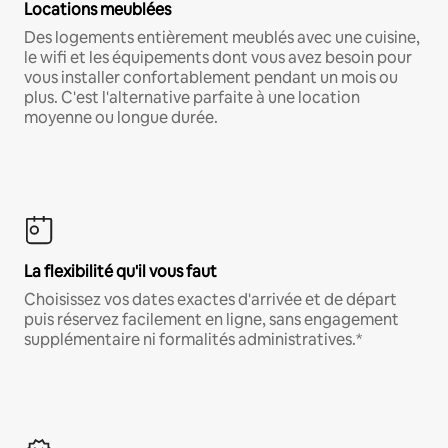
Locations meublées
Des logements entièrement meublés avec une cuisine,
le wifi et les équipements dont vous avez besoin pour
vous installer confortablement pendant un mois ou
plus. C'est l'alternative parfaite à une location
moyenne ou longue durée.
La flexibilité qu'il vous faut
Choisissez vos dates exactes d'arrivée et de départ
puis réservez facilement en ligne, sans engagement
supplémentaire ni formalités administratives.*