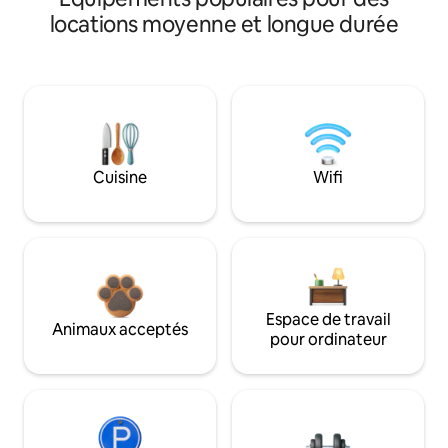
locations moyenne et longue durée
Cuisine
Wifi
Espace de travail
Animaux acceptés
pour ordinateur