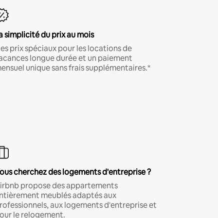
a simplicité du prix au mois
es prix spéciaux pour les locations de
acances longue durée et un paiement
ensuel unique sans frais supplémentaires.*
ous cherchez des logements d'entreprise ?
irbnb propose des appartements
ntièrement meublés adaptés aux
rofessionnels, aux logements d'entreprise et
our le relogement.