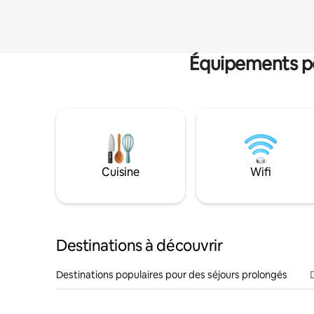
Équipements po
Cuisine
Wifi
Destinations à découvrir
Destinations populaires pour des séjours prolongés