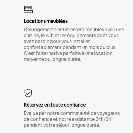
Locations meublées
Des logements entièrement meublés avec une
cuisine, le wifi et les équipements dont vous
avez besoin pour vous installer
confortablement pendant un mois ou plus.
C'est l'alternative parfaite à une location
moyenne ou longue durée.
Réservez en toute confiance
Évalué par notre communauté de voyageurs
de confiance et notre assistance 24h/24
pendant votre séjour longue durée.