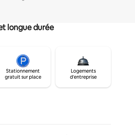
et longue durée
Stationnement
Logements
gratuit sur place
d'entreprise