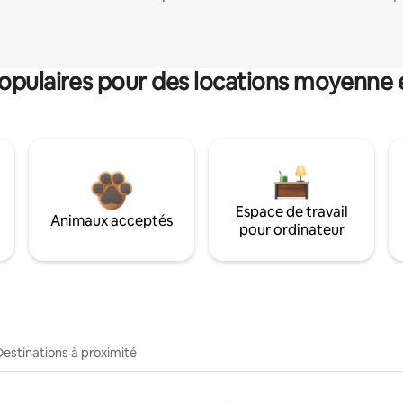
pulaires pour des locations moyenne 
Espace de travail
Animaux acceptés
pour ordinateur
Destinations à proximité