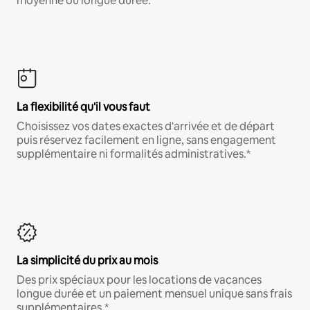
moyenne ou longue durée.
La flexibilité qu'il vous faut
Choisissez vos dates exactes d'arrivée et de départ
puis réservez facilement en ligne, sans engagement
supplémentaire ni formalités administratives.*
La simplicité du prix au mois
Des prix spéciaux pour les locations de vacances
longue durée et un paiement mensuel unique sans frais
supplémentaires.*