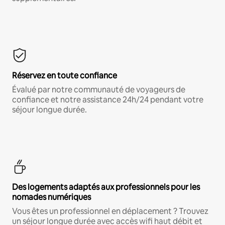
Réservez en toute confiance
Évalué par notre communauté de voyageurs de
confiance et notre assistance 24h/24 pendant votre
séjour longue durée.
Des logements adaptés aux professionnels pour les
nomades numériques
Vous êtes un professionnel en déplacement ? Trouvez
un séjour longue durée avec accès wifi haut débit et