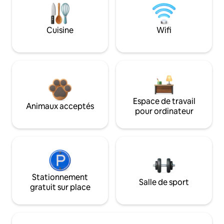
Cuisine
Wifi
Espace de travail
Animaux acceptés
pour ordinateur
Stationnement
Salle de sport
gratuit sur place