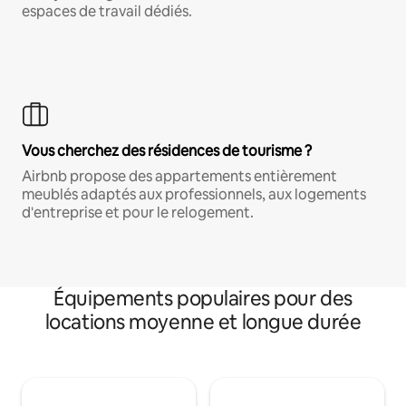
espaces de travail dédiés.
Vous cherchez des résidences de tourisme ?
Airbnb propose des appartements entièrement
meublés adaptés aux professionnels, aux logements
d'entreprise et pour le relogement.
Équipements populaires pour des
locations moyenne et longue durée