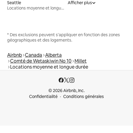
Seattle
Afficher plus
Locations moyenne et longue durée
* Des exclusions peuvent s'appliquer en fonction des zones
géographiques et des logements.
Airbnb
Canada
Alberta
Comté de Wetaskiwin No 10
Millet
Locations moyenne et longue durée
© 2026 Airbnb, Inc.
Confidentialité
Conditions générales