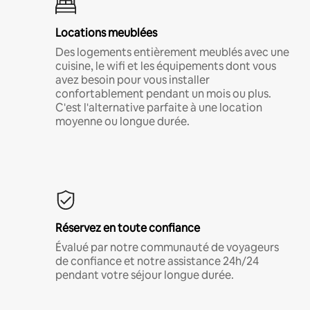
Locations meublées
Des logements entièrement meublés avec une
cuisine, le wifi et les équipements dont vous
avez besoin pour vous installer
confortablement pendant un mois ou plus.
C'est l'alternative parfaite à une location
moyenne ou longue durée.
Réservez en toute confiance
Évalué par notre communauté de voyageurs
de confiance et notre assistance 24h/24
pendant votre séjour longue durée.