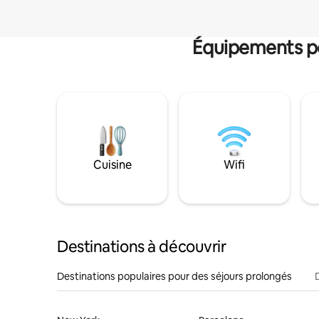
Équipements po
Cuisine
Wifi
Destinations à découvrir
Destinations populaires pour des séjours prolongés