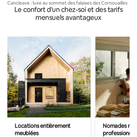
Cancleave : luxe au sommet des falaises des Cornouailles
Le confort d'un chez-soi et des tarifs
mensuels avantageux
Locations entièrement
Nomades num
meublées
professionnel