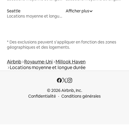
Seattle
Afficher plus
Locations moyenne et longue durée
* Des exclusions peuvent s'appliquer en fonction des zones
géographiques et des logements.
Airbnb
Royaume-Uni
Millook Haven
Locations moyenne et longue durée
© 2026 Airbnb, Inc.
Confidentialité
Conditions générales