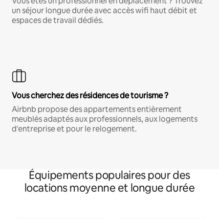
Vous êtes un professionnel en déplacement ? Trouvez
un séjour longue durée avec accès wifi haut débit et
espaces de travail dédiés.
Vous cherchez des résidences de tourisme ?
Airbnb propose des appartements entièrement
meublés adaptés aux professionnels, aux logements
d'entreprise et pour le relogement.
Équipements populaires pour des
locations moyenne et longue durée