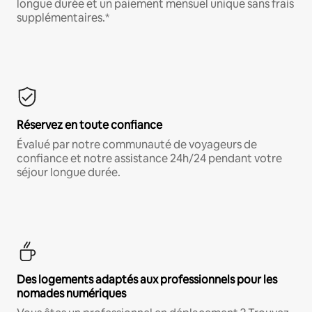
longue durée et un paiement mensuel unique sans frais
supplémentaires.*
Réservez en toute confiance
Évalué par notre communauté de voyageurs de
confiance et notre assistance 24h/24 pendant votre
séjour longue durée.
Des logements adaptés aux professionnels pour les
nomades numériques