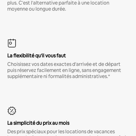
plus. C'est l'alternative parfaite à une location
moyenne ou longue durée.
La flexibilité qu'il vous faut
Choisissez vos dates exactes d'arrivée et de départ
puis réservez facilement en ligne, sans engagement
supplémentaire ni formalités administratives.*
La simplicité du prix au mois
Des prix spéciaux pour les locations de vacances