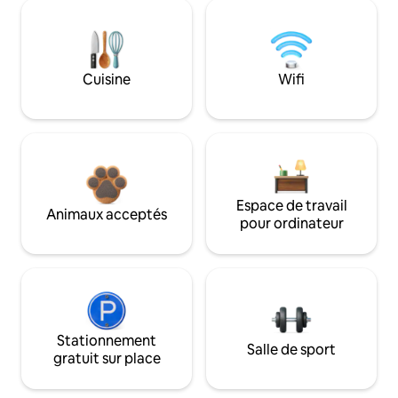
Cuisine
Wifi
Espace de travail
Animaux acceptés
pour ordinateur
Stationnement
Salle de sport
gratuit sur place