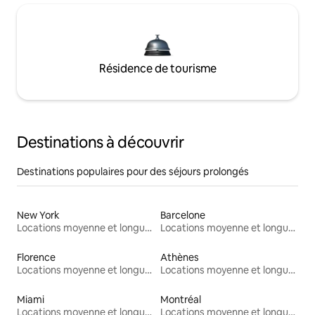
Résidence de tourisme
Destinations à découvrir
Destinations populaires pour des séjours prolongés
New York
Barcelone
Locations moyenne et longue durée
Locations moyenne et longue durée
Florence
Athènes
Locations moyenne et longue durée
Locations moyenne et longue durée
Miami
Montréal
Locations moyenne et longue durée
Locations moyenne et longue durée