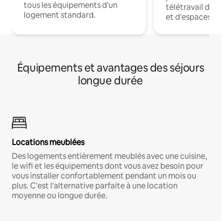
tous les équipements d'un
télétravail dis
logement standard.
et d'espaces de
Équipements et avantages des séjours
longue durée
Locations meublées
Des logements entièrement meublés avec une cuisine,
le wifi et les équipements dont vous avez besoin pour
vous installer confortablement pendant un mois ou
plus. C'est l'alternative parfaite à une location
moyenne ou longue durée.