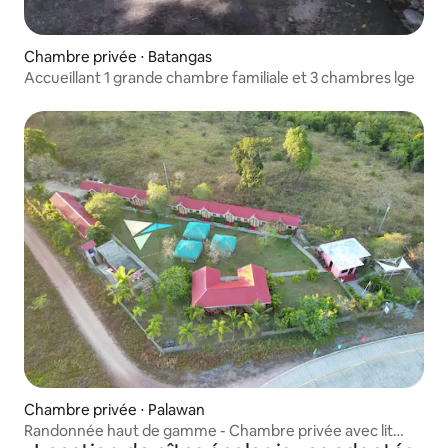
Chambre privée ⋅ Batangas
Accueillant 1 grande chambre familiale et 3 chambres lge
Chambre privée ⋅ Palawan
Randonnée haut de gamme - Chambre privée avec lit