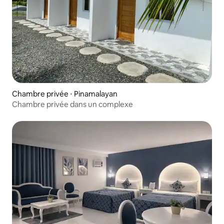
Chambre privée ⋅ Pinamalayan
Chambre privée dans un complexe