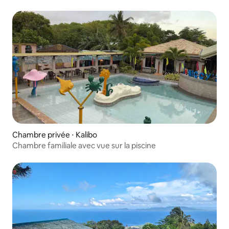
Chambre privée ⋅ Kalibo
Chambre familiale avec vue sur la piscine