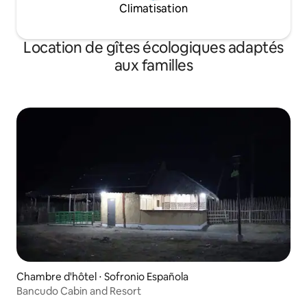
Climatisation
Location de gîtes écologiques adaptés
aux familles
Chambre d'hôtel ⋅ Sofronio Española
Bancudo Cabin and Resort