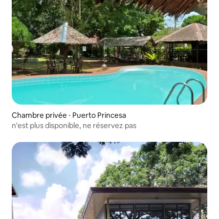
Chambre privée ⋅ Puerto Princesa
n'est plus disponible, ne réservez pas