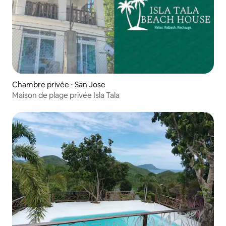
Chambre privée ⋅ San Jose
Maison de plage privée Isla Tala