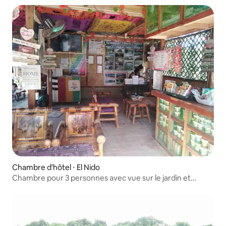
Chambre d'hôtel ⋅ El Nido
Chambre pour 3 personnes avec vue sur le jardin et
climatisation