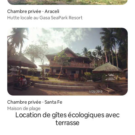
Chambre privée ⋅ Araceli
Hutte locale au Gasa SeaPark Resort
Chambre privée ⋅ Santa Fe
Maison de plage
Location de gîtes écologiques avec
terrasse