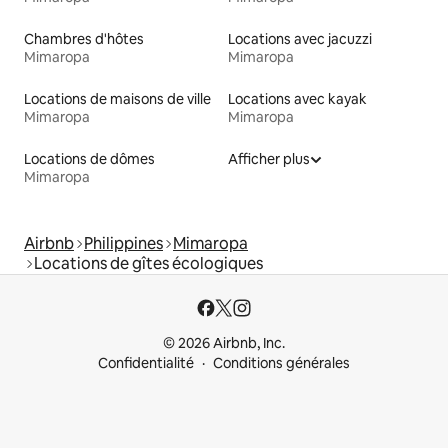
Chambres d'hôtes
Locations avec jacuzzi
Mimaropa
Mimaropa
Locations de maisons de ville
Locations avec kayak
Mimaropa
Mimaropa
Locations de dômes
Afficher plus
Mimaropa
Airbnb
Philippines
Mimaropa
Locations de gîtes écologiques
© 2026 Airbnb, Inc.
Confidentialité
Conditions générales