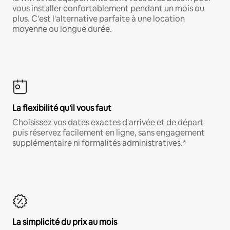
vous installer confortablement pendant un mois ou
plus. C'est l'alternative parfaite à une location
moyenne ou longue durée.
La flexibilité qu'il vous faut
Choisissez vos dates exactes d'arrivée et de départ
puis réservez facilement en ligne, sans engagement
supplémentaire ni formalités administratives.*
La simplicité du prix au mois