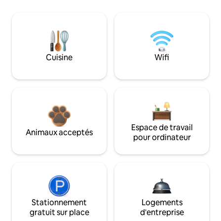
Cuisine
Wifi
Espace de travail
Animaux acceptés
pour ordinateur
Stationnement
Logements
gratuit sur place
d'entreprise