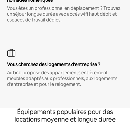
nomades numériques
Vous êtes un professionnel en déplacement ? Trouvez
un séjour longue durée avec accès wifi haut débit et
espaces de travail dédiés.
Vous cherchez des logements d'entreprise ?
Airbnb propose des appartements entièrement
meublés adaptés aux professionnels, aux logements
d'entreprise et pour le relogement.
Équipements populaires pour des
locations moyenne et longue durée