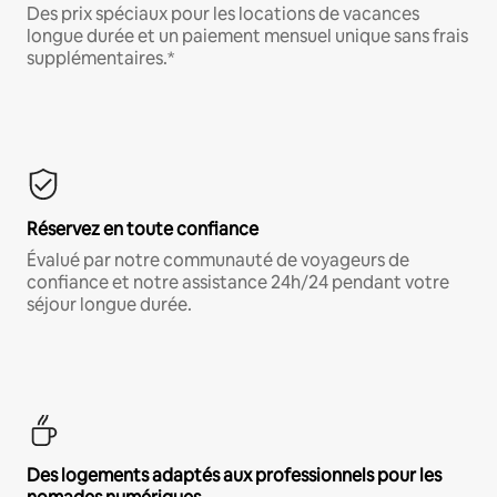
Des prix spéciaux pour les locations de vacances
longue durée et un paiement mensuel unique sans frais
supplémentaires.*
Réservez en toute confiance
Évalué par notre communauté de voyageurs de
confiance et notre assistance 24h/24 pendant votre
séjour longue durée.
Des logements adaptés aux professionnels pour les