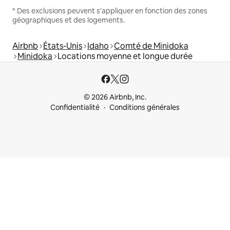
* Des exclusions peuvent s'appliquer en fonction des zones
géographiques et des logements.
Airbnb
États-Unis
Idaho
Comté de Minidoka
Minidoka
Locations moyenne et longue durée
© 2026 Airbnb, Inc.
Confidentialité
Conditions générales