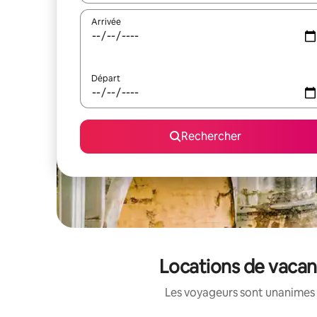
Arrivée
Départ
Rechercher
Locations de vacan
Les voyageurs sont unanimes 