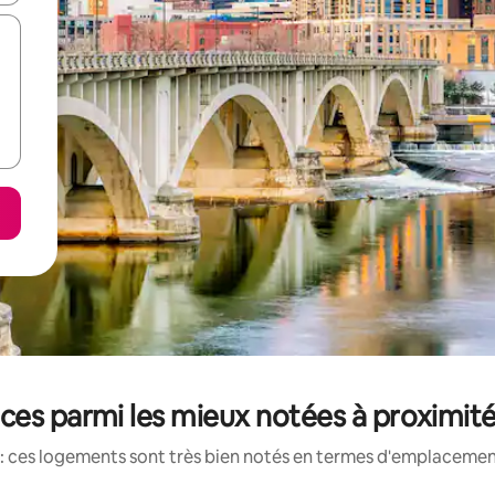
ces parmi les mieux notées à proximité
: ces logements sont très bien notés en termes d'emplacement