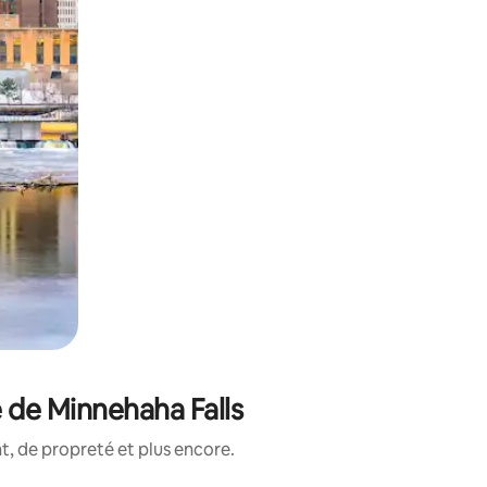
 de Minnehaha Falls
, de propreté et plus encore.