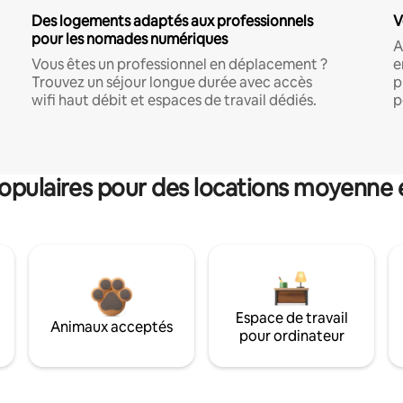
Des logements adaptés aux professionnels
V
pour les nomades numériques
A
Vous êtes un professionnel en déplacement ?
e
Trouvez un séjour longue durée avec accès
p
wifi haut débit et espaces de travail dédiés.
p
pulaires pour des locations moyenne 
Espace de travail
Animaux acceptés
pour ordinateur