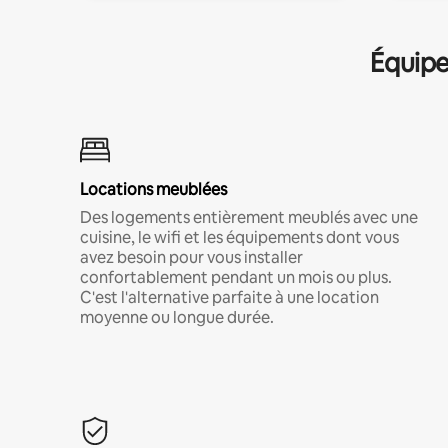
Équipe
Locations meublées
Des logements entièrement meublés avec une
cuisine, le wifi et les équipements dont vous
avez besoin pour vous installer
confortablement pendant un mois ou plus.
C'est l'alternative parfaite à une location
moyenne ou longue durée.