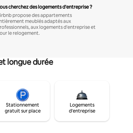
ous cherchez des logements d'entreprise ?
irbnb propose des appartements
ntièrement meublés adaptés aux
rofessionnels, aux logements d'entreprise et
our le relogement.
et longue durée
Stationnement
Logements
gratuit sur place
d'entreprise