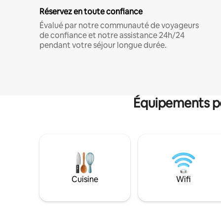
Réservez en toute confiance
Évalué par notre communauté de voyageurs
de confiance et notre assistance 24h/24
pendant votre séjour longue durée.
Équipements po
Cuisine
Wifi