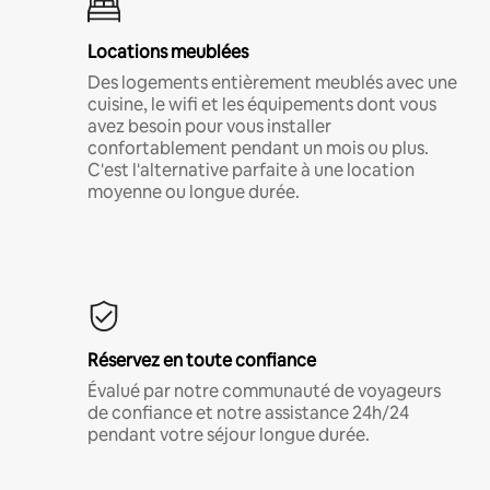
Locations meublées
Des logements entièrement meublés avec une
cuisine, le wifi et les équipements dont vous
avez besoin pour vous installer
confortablement pendant un mois ou plus.
C'est l'alternative parfaite à une location
moyenne ou longue durée.
Réservez en toute confiance
Évalué par notre communauté de voyageurs
de confiance et notre assistance 24h/24
pendant votre séjour longue durée.