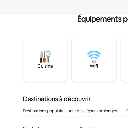
Équipements po
Cuisine
Wifi
Destinations à découvrir
Destinations populaires pour des séjours prolongés