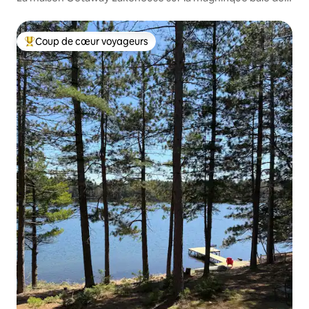
Wildflower
Coup de cœur voyageurs
Coups de cœur voyageurs les plus appréciés