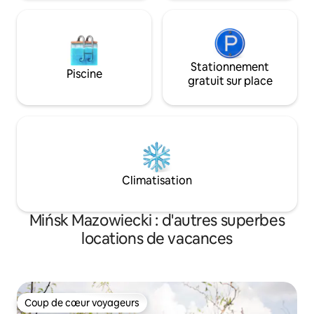
Stationnement
Piscine
gratuit sur place
Climatisation
Mińsk Mazowiecki : d'autres superbes
locations de vacances
Coup de cœur voyageurs
Coup de cœur voyageurs