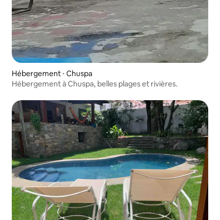
Hébergement ⋅ Chuspa
Hébergement à Chuspa, belles plages et rivières.