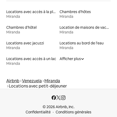
Locations avec accès à la plage
Chambres d'hôtes
Miranda
Miranda
Chambres d'hôtel
Location de maisons de vacances
Miranda
Miranda
Locations avec jacuzzi
Locations au bord de l'eau
Miranda
Miranda
Locations avec accès à un lac
Afficher plus
Miranda
Airbnb
Venezuela
Miranda
Locations avec petit-déjeuner
© 2026 Airbnb, Inc.
Confidentialité
Conditions générales