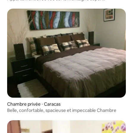
confortable.
Chambre privée ⋅ Caracas
Belle, confortable, spacieuse et impeccable Chambre