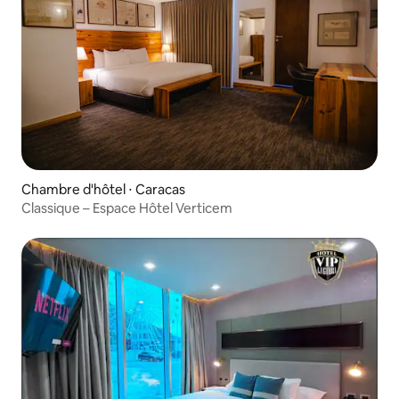
Chambre d'hôtel ⋅ Caracas
Classique – Espace Hôtel Verticem