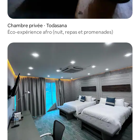
Chambre privée ⋅ Todasana
Éco-expérience afro (nuit, repas et promenades)