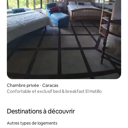
Chambre privée ⋅ Caracas
Confortable et exclusif bed & breakfast El Hatillo
Destinations à découvrir
Autres types de logements