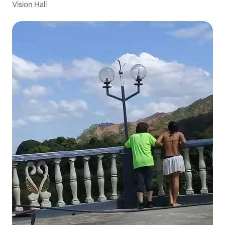
Vision Hall