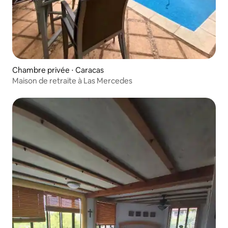
Chambre privée ⋅ Caracas
Maison de retraite à Las Mercedes