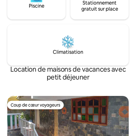
Stationnement
Piscine
gratuit sur place
Climatisation
Location de maisons de vacances avec
petit déjeuner
Coup de cœur voyageurs
Coup de cœur voyageurs