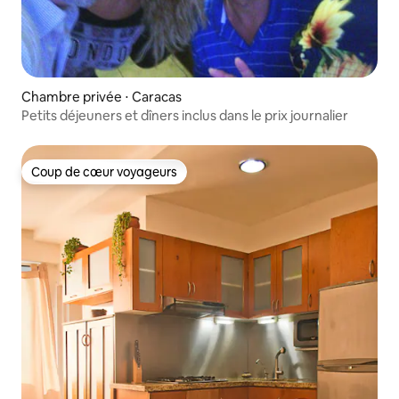
Chambre privée ⋅ Caracas
Petits déjeuners et dîners inclus dans le prix journalier
Coup de cœur voyageurs
Coup de cœur voyageurs