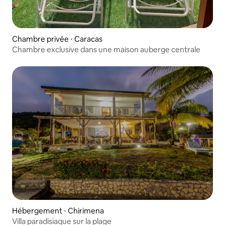
Chambre privée ⋅ Caracas
Chambre exclusive dans une maison auberge centrale
Hébergement ⋅ Chirimena
Villa paradisiaque sur la plage