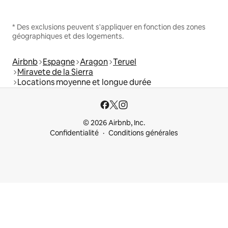
* Des exclusions peuvent s'appliquer en fonction des zones
géographiques et des logements.
Airbnb
Espagne
Aragon
Teruel
Miravete de la Sierra
Locations moyenne et longue durée
© 2026 Airbnb, Inc.
Confidentialité
Conditions générales