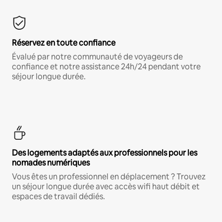
Réservez en toute confiance
Évalué par notre communauté de voyageurs de
confiance et notre assistance 24h/24 pendant votre
séjour longue durée.
Des logements adaptés aux professionnels pour les
nomades numériques
Vous êtes un professionnel en déplacement ? Trouvez
un séjour longue durée avec accès wifi haut débit et
espaces de travail dédiés.