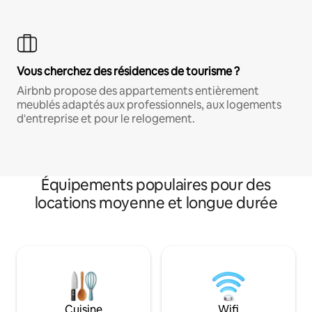
Vous cherchez des résidences de tourisme ?
Airbnb propose des appartements entièrement
meublés adaptés aux professionnels, aux logements
d'entreprise et pour le relogement.
Équipements populaires pour des
locations moyenne et longue durée
Cuisine
Wifi