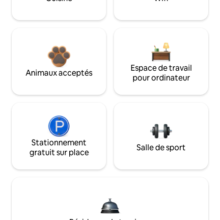
Espace de travail
Animaux acceptés
pour ordinateur
Stationnement
Salle de sport
gratuit sur place