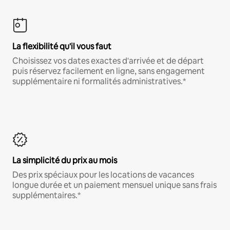
La flexibilité qu'il vous faut
Choisissez vos dates exactes d'arrivée et de départ
puis réservez facilement en ligne, sans engagement
supplémentaire ni formalités administratives.*
La simplicité du prix au mois
Des prix spéciaux pour les locations de vacances
longue durée et un paiement mensuel unique sans frais
supplémentaires.*