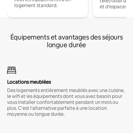
télétravail dis
logement standard.
et d'espaces de
Équipements et avantages des séjours
longue durée
Locations meublées
Des logements entièrement meublés avec une cuisine,
le wifi et les équipements dont vous avez besoin pour
vous installer confortablement pendant un mois ou
plus. C'est l'alternative parfaite à une location
moyenne ou longue durée.