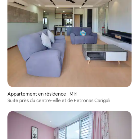
Appartement en résidence ⋅ Miri
Suite près du centre-ville et de Petronas Carigali