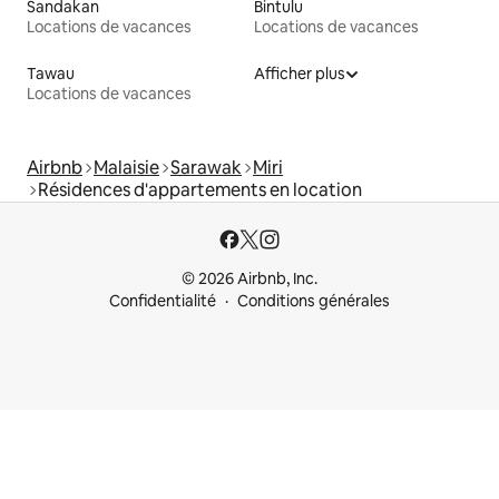
Sandakan
Bintulu
Locations de vacances
Locations de vacances
Tawau
Afficher plus
Locations de vacances
Airbnb
Malaisie
Sarawak
Miri
Résidences d'appartements en location
© 2026 Airbnb, Inc.
Confidentialité
Conditions générales