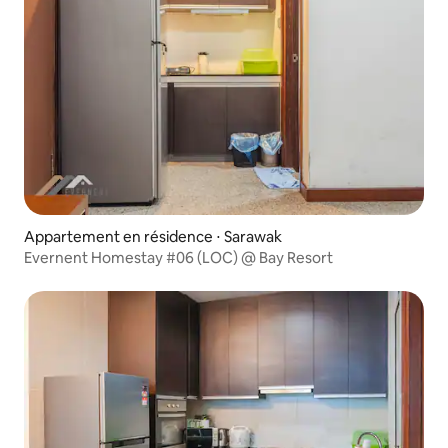
Appartement en résidence ⋅ Sarawak
Evernent Homestay #06 (LOC) @ Bay Resort