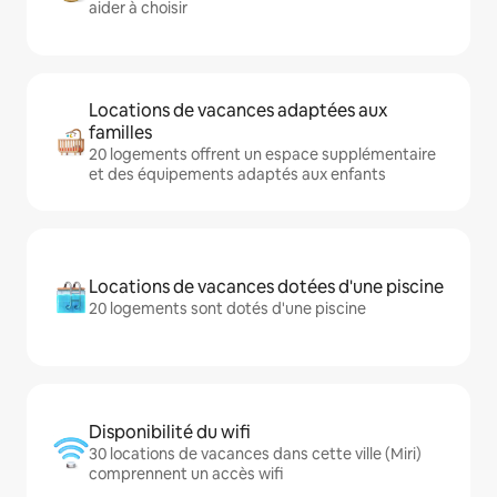
aider à choisir
Locations de vacances adaptées aux
familles
20 logements offrent un espace supplémentaire
et des équipements adaptés aux enfants
Locations de vacances dotées d'une piscine
20 logements sont dotés d'une piscine
Disponibilité du wifi
30 locations de vacances dans cette ville (Miri)
comprennent un accès wifi