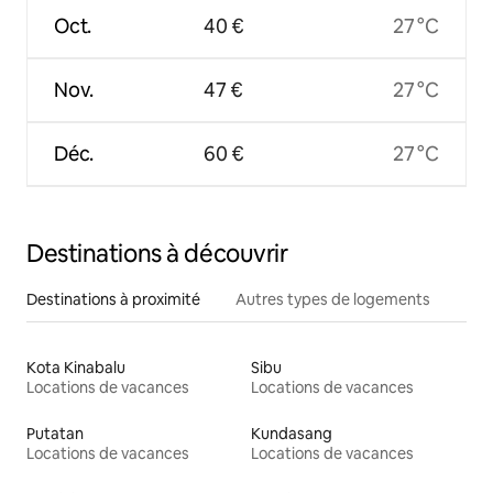
Oct.
40 €
27 °C
Nov.
47 €
27 °C
Déc.
60 €
27 °C
Destinations à découvrir
Destinations à proximité
Autres types de logements
Kota Kinabalu
Sibu
Locations de vacances
Locations de vacances
Putatan
Kundasang
Locations de vacances
Locations de vacances