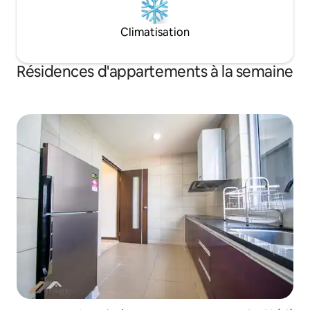
Climatisation
Résidences d'appartements à la semaine