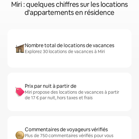
Miri : quelques chiffres sur les locations
d'appartements en résidence
Nombre total de locations de vacances
Explorez 30 locations de vacances à Miri
Prix par nuit à partir de
Miri propose des locations de vacances à partir
de 17 € par nuit, hors taxes et frais
Commentaires de voyageurs vérifiés
Plus de 750 commentaires vérifiés pour vous