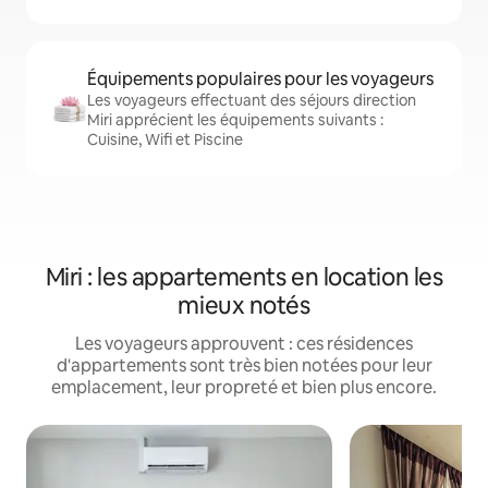
Équipements populaires pour les voyageurs
Les voyageurs effectuant des séjours direction
Miri apprécient les équipements suivants :
Cuisine, Wifi et Piscine
Miri : les appartements en location les
mieux notés
Les voyageurs approuvent : ces résidences
d'appartements sont très bien notées pour leur
emplacement, leur propreté et bien plus encore.