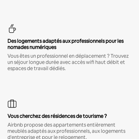
Des logements adaptés aux professionnels pour les
nomades numériques
Vous êtes un professionnel en déplacement ? Trouvez
un séjour longue durée avec accès wifi haut débit et
espaces de travail dédiés.
Vous cherchez des résidences de tourisme ?
Airbnb propose des appartements entièrement
meublés adaptés aux professionnels, aux logements
d'entreprise et pour le relogement.