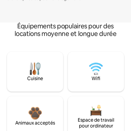
Équipements populaires pour des
locations moyenne et longue durée
Cuisine
Wifi
Espace de travail
Animaux acceptés
pour ordinateur