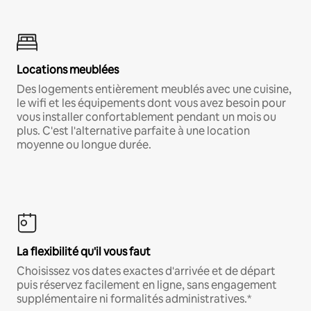
Locations meublées
Des logements entièrement meublés avec une cuisine,
le wifi et les équipements dont vous avez besoin pour
vous installer confortablement pendant un mois ou
plus. C'est l'alternative parfaite à une location
moyenne ou longue durée.
La flexibilité qu'il vous faut
Choisissez vos dates exactes d'arrivée et de départ
puis réservez facilement en ligne, sans engagement
supplémentaire ni formalités administratives.*