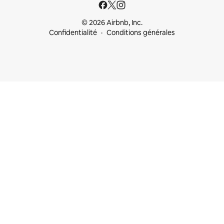
© 2026 Airbnb, Inc.
Confidentialité
Conditions générales