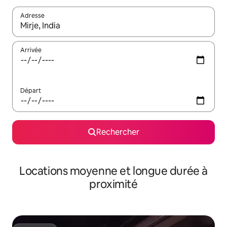
Adresse
Lorsque les résultats s'affichent, utilisez les flèches vers le hau
Arrivée
Départ
Rechercher
Locations moyenne et longue durée à
proximité