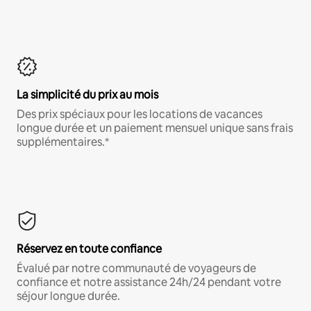
La simplicité du prix au mois
Des prix spéciaux pour les locations de vacances
longue durée et un paiement mensuel unique sans frais
supplémentaires.*
Réservez en toute confiance
Évalué par notre communauté de voyageurs de
confiance et notre assistance 24h/24 pendant votre
séjour longue durée.