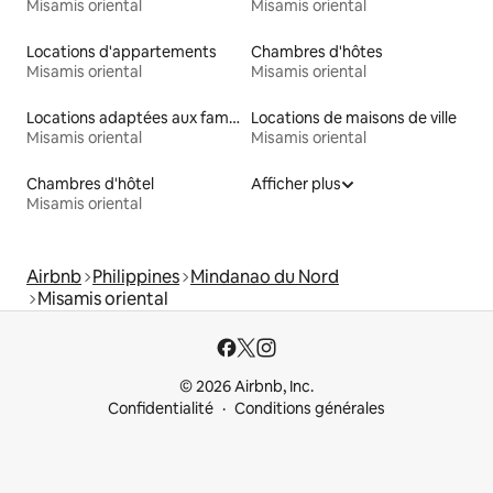
Misamis oriental
Misamis oriental
Locations d'appartements
Chambres d'hôtes
Misamis oriental
Misamis oriental
Locations adaptées aux familles
Locations de maisons de ville
Misamis oriental
Misamis oriental
Chambres d'hôtel
Afficher plus
Misamis oriental
Airbnb
Philippines
Mindanao du Nord
Misamis oriental
© 2026 Airbnb, Inc.
Confidentialité
Conditions générales