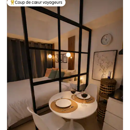
Coup de cœur voyageurs
Coups de cœur voyageurs les plus appréciés