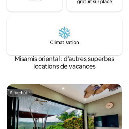
gratuit sur place
Climatisation
Misamis oriental : d'autres superbes
locations de vacances
Superhôte
Superhôte