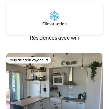
Climatisation
Résidences avec wifi
Coup de cœur voyageurs
Coup de cœur voyageurs