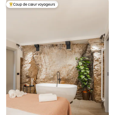
Coup de cœur voyageurs
Coups de cœur voyageurs les plus appréciés