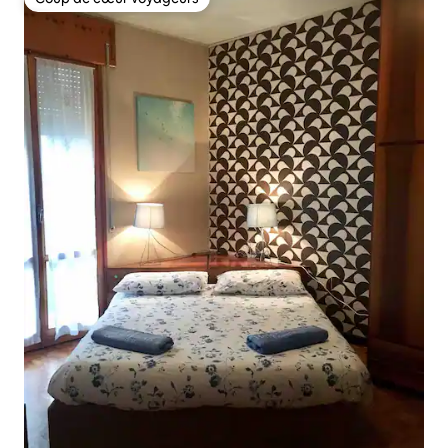
Coup de cœur voyageurs