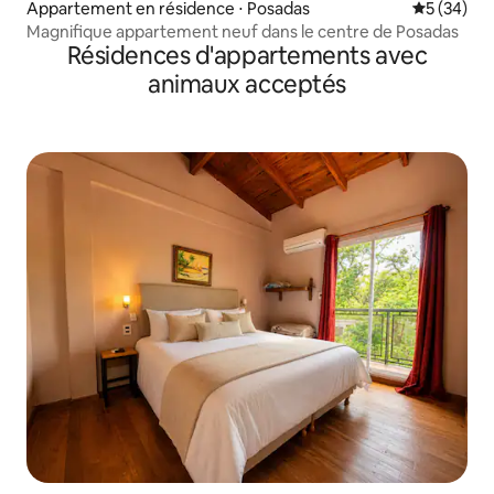
Appartement en résidence ⋅ Posadas
Évaluation
5 (34)
Magnifique appartement neuf dans le centre de Posadas
Résidences d'appartements avec
animaux acceptés