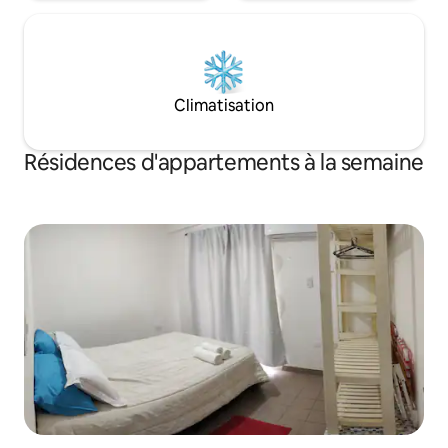
Climatisation
Résidences d'appartements à la semaine