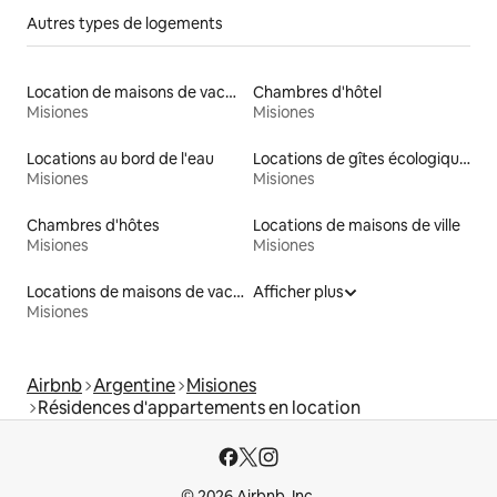
Autres types de logements
Location de maisons de vacances
Chambres d'hôtel
Misiones
Misiones
Locations au bord de l'eau
Locations de gîtes écologiques
Misiones
Misiones
Chambres d'hôtes
Locations de maisons de ville
Misiones
Misiones
Locations de maisons de vacances
Afficher plus
Misiones
Airbnb
Argentine
Misiones
Résidences d'appartements en location
© 2026 Airbnb, Inc.