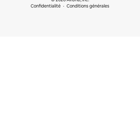
Confidentialité
Conditions générales