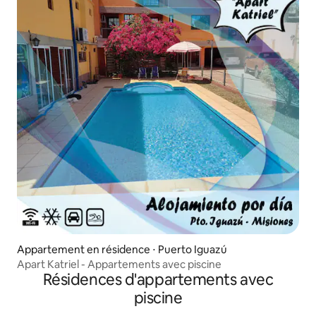
Appartement en résidence ⋅ Puerto Iguazú
Apart Katriel - Appartements avec piscine
Résidences d'appartements avec
piscine