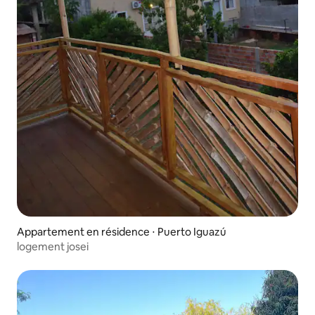
Appartement en résidence ⋅ Puerto Iguazú
logement josei