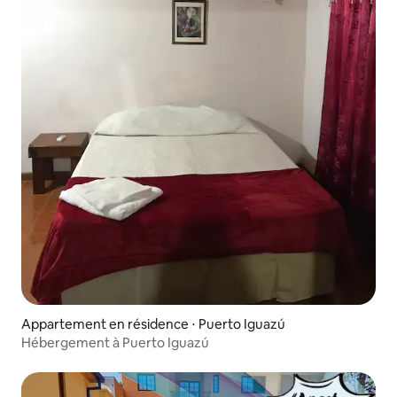
Appartement en résidence ⋅ Puerto Iguazú
Hébergement à Puerto Iguazú