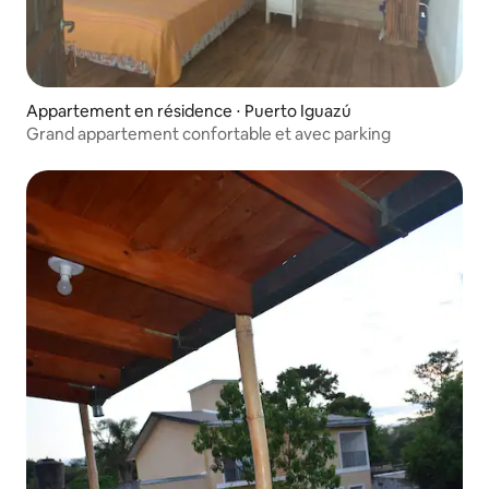
Appartement en résidence ⋅ Puerto Iguazú
Grand appartement confortable et avec parking