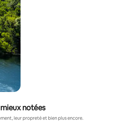
s mieux notées
ment, leur propreté et bien plus encore.