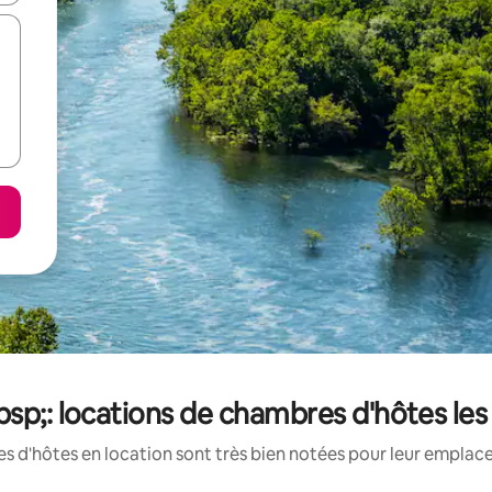
bsp;: locations de chambres d'hôtes le
 d'hôtes en location sont très bien notées pour leur emplace