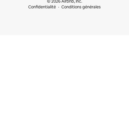
© 2026 Airbnb, Inc.
Confidentialité
Conditions générales