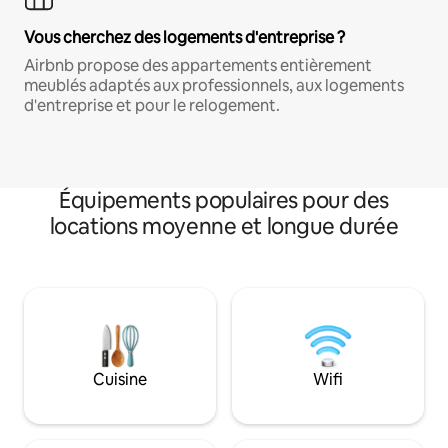
Vous cherchez des logements d'entreprise ?
Airbnb propose des appartements entièrement
meublés adaptés aux professionnels, aux logements
d'entreprise et pour le relogement.
Équipements populaires pour des
locations moyenne et longue durée
Cuisine
Wifi