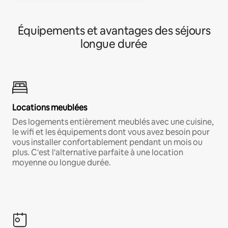
Équipements et avantages des séjours
longue durée
Locations meublées
Des logements entièrement meublés avec une cuisine,
le wifi et les équipements dont vous avez besoin pour
vous installer confortablement pendant un mois ou
plus. C'est l'alternative parfaite à une location
moyenne ou longue durée.