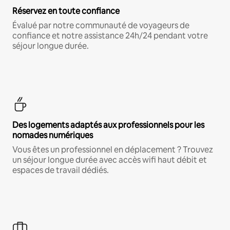
Réservez en toute confiance
Évalué par notre communauté de voyageurs de
confiance et notre assistance 24h/24 pendant votre
séjour longue durée.
Des logements adaptés aux professionnels pour les
nomades numériques
Vous êtes un professionnel en déplacement ? Trouvez
un séjour longue durée avec accès wifi haut débit et
espaces de travail dédiés.