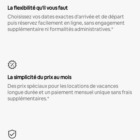
La flexibilité qu'il vous faut
Choisissez vos dates exactes d'arrivée et de départ
puis réservez facilement en ligne, sans engagement
supplémentaire ni formalités administratives.*
La simplicité du prix au mois
Des prix spéciaux pour les locations de vacances
longue durée et un paiement mensuel unique sans frais
supplémentaires.*