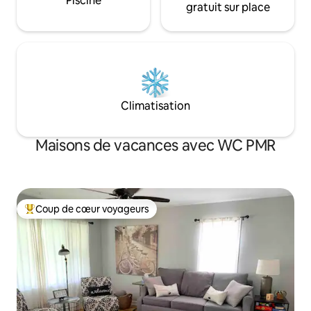
Piscine
gratuit sur place
Climatisation
Maisons de vacances avec WC PMR
Coup de cœur voyageurs
Coups de cœur voyageurs les plus appréciés