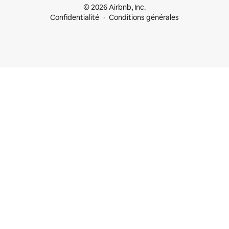
© 2026 Airbnb, Inc.
Confidentialité
Conditions générales