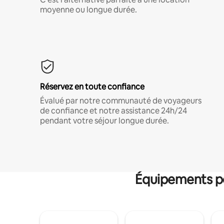
moyenne ou longue durée.
Réservez en toute confiance
Évalué par notre communauté de voyageurs
de confiance et notre assistance 24h/24
pendant votre séjour longue durée.
Équipements po