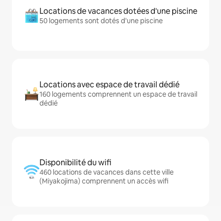
Locations de vacances dotées d'une piscine
50 logements sont dotés d'une piscine
Locations avec espace de travail dédié
160 logements comprennent un espace de travail
dédié
Disponibilité du wifi
460 locations de vacances dans cette ville
(Miyakojima) comprennent un accès wifi