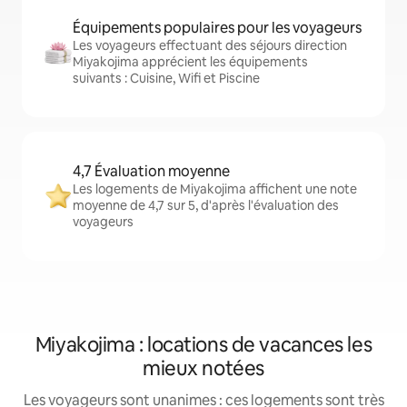
Équipements populaires pour les voyageurs
Les voyageurs effectuant des séjours direction
Miyakojima apprécient les équipements
suivants : Cuisine, Wifi et Piscine
4,7 Évaluation moyenne
Les logements de Miyakojima affichent une note
moyenne de 4,7 sur 5, d'après l'évaluation des
voyageurs
Miyakojima : locations de vacances les
mieux notées
Les voyageurs sont unanimes : ces logements sont très