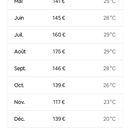
Mai
141 €
25 °C
Juin
145 €
28 °C
Juil.
160 €
29 °C
Août
175 €
29 °C
Sept.
146 €
28 °C
Oct.
139 €
26 °C
Nov.
117 €
23 °C
Déc.
139 €
20 °C