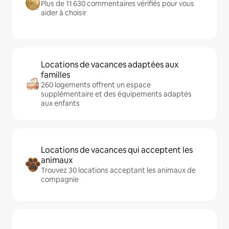
Plus de 11 630 commentaires vérifiés pour vous
aider à choisir
Locations de vacances adaptées aux
familles
260 logements offrent un espace
supplémentaire et des équipements adaptés
aux enfants
Locations de vacances qui acceptent les
animaux
Trouvez 30 locations acceptant les animaux de
compagnie