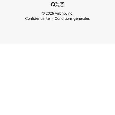
© 2026 Airbnb, Inc.
Confidentialité
Conditions générales