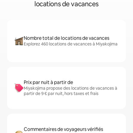
locations de vacances
Nombre total de locations de vacances
Explorez 460 locations de vacances à Miyakojima
Prix par nuit à partir de
Miyakojima propose des locations de vacances à
partir de 9 € par nuit, hors taxes et frais
Commentaires de voyageurs vérifiés