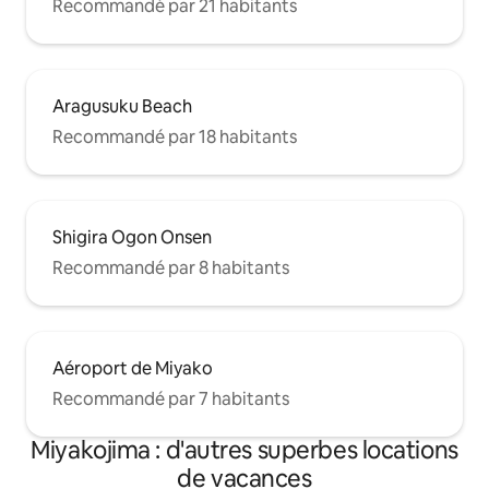
Recommandé par 21 habitants
Aragusuku Beach
Recommandé par 18 habitants
Shigira Ogon Onsen
Recommandé par 8 habitants
Aéroport de Miyako
Recommandé par 7 habitants
Miyakojima : d'autres superbes locations
de vacances