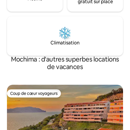
gratuit sur place
Climatisation
Mochima : d'autres superbes locations
de vacances
Coup de cœur voyageurs
Coup de cœur voyageurs