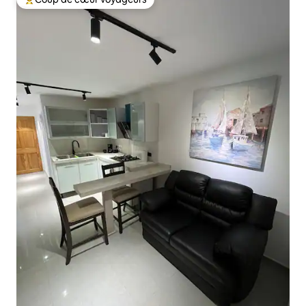
Coups de cœur voyageurs les plus appréciés