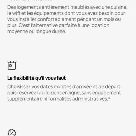
Des logements entièrement meublés avec une cuisine,
le wifi et les équipements dont vous avez besoin pour
vous installer confortablement pendant un mois ou
plus. C'est l'alternative parfaite à une location
moyenne ou longue durée.
La flexibilité qu'il vous faut
Choisissez vos dates exactes d'arrivée et de départ
puis réservez facilement en ligne, sans engagement
supplémentaire ni formalités administratives.*