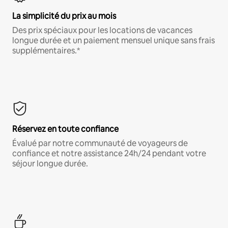
La simplicité du prix au mois
Des prix spéciaux pour les locations de vacances
longue durée et un paiement mensuel unique sans frais
supplémentaires.*
Réservez en toute confiance
Évalué par notre communauté de voyageurs de
confiance et notre assistance 24h/24 pendant votre
séjour longue durée.