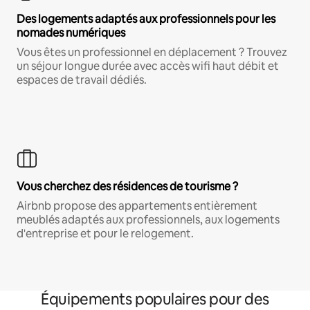
Des logements adaptés aux professionnels pour les
nomades numériques
Vous êtes un professionnel en déplacement ? Trouvez
un séjour longue durée avec accès wifi haut débit et
espaces de travail dédiés.
Vous cherchez des résidences de tourisme ?
Airbnb propose des appartements entièrement
meublés adaptés aux professionnels, aux logements
d'entreprise et pour le relogement.
Équipements populaires pour des