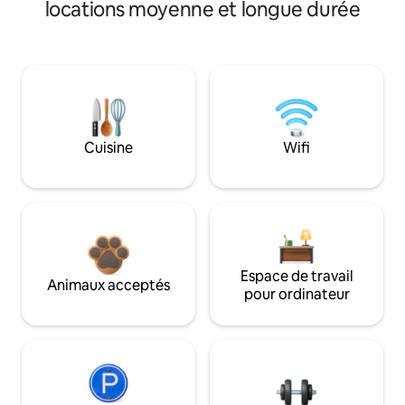
locations moyenne et longue durée
Cuisine
Wifi
Espace de travail
Animaux acceptés
pour ordinateur