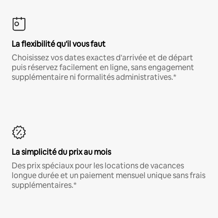
La flexibilité qu'il vous faut
Choisissez vos dates exactes d'arrivée et de départ
puis réservez facilement en ligne, sans engagement
supplémentaire ni formalités administratives.*
La simplicité du prix au mois
Des prix spéciaux pour les locations de vacances
longue durée et un paiement mensuel unique sans frais
supplémentaires.*