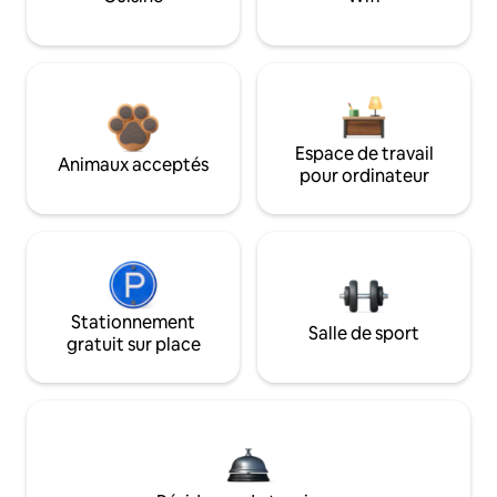
Espace de travail
Animaux acceptés
pour ordinateur
Stationnement
Salle de sport
gratuit sur place