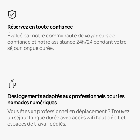
Réservez en toute confiance
Évalué par notre communauté de voyageurs de
confiance et notre assistance 24h/24 pendant votre
séjour longue durée.
Des logements adaptés aux professionnels pour les
nomades numériques
Vous êtes un professionnel en déplacement ? Trouvez
un séjour longue durée avec accès wifi haut débit et
espaces de travail dédiés.