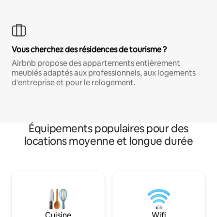
Vous cherchez des résidences de tourisme ?
Airbnb propose des appartements entièrement
meublés adaptés aux professionnels, aux logements
d'entreprise et pour le relogement.
Équipements populaires pour des
locations moyenne et longue durée
Cuisine
Wifi