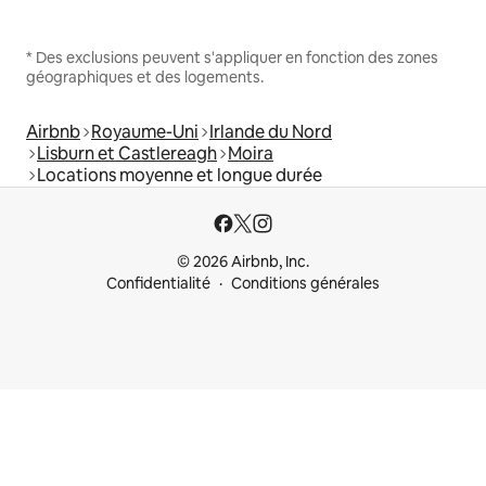
* Des exclusions peuvent s'appliquer en fonction des zones
géographiques et des logements.
Airbnb
Royaume-Uni
Irlande du Nord
Lisburn et Castlereagh
Moira
Locations moyenne et longue durée
© 2026 Airbnb, Inc.
Confidentialité
Conditions générales