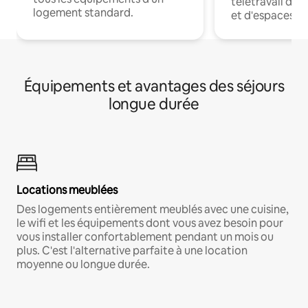
télétravail dis
logement standard.
et d'espaces de
Équipements et avantages des séjours
longue durée
Locations meublées
Des logements entièrement meublés avec une cuisine,
le wifi et les équipements dont vous avez besoin pour
vous installer confortablement pendant un mois ou
plus. C'est l'alternative parfaite à une location
moyenne ou longue durée.