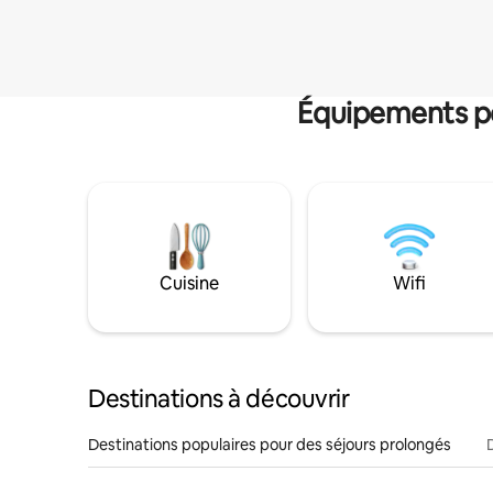
Équipements po
Cuisine
Wifi
Destinations à découvrir
Destinations populaires pour des séjours prolongés