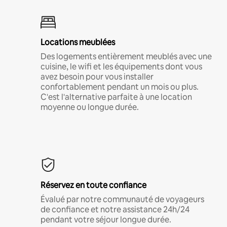
Locations meublées
Des logements entièrement meublés avec une
cuisine, le wifi et les équipements dont vous
avez besoin pour vous installer
confortablement pendant un mois ou plus.
C'est l'alternative parfaite à une location
moyenne ou longue durée.
Réservez en toute confiance
Évalué par notre communauté de voyageurs
de confiance et notre assistance 24h/24
pendant votre séjour longue durée.