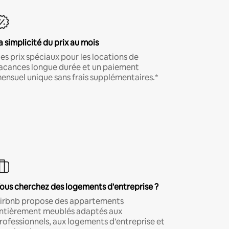
a simplicité du prix au mois
es prix spéciaux pour les locations de
acances longue durée et un paiement
ensuel unique sans frais supplémentaires.*
ous cherchez des logements d'entreprise ?
irbnb propose des appartements
ntièrement meublés adaptés aux
rofessionnels, aux logements d'entreprise et