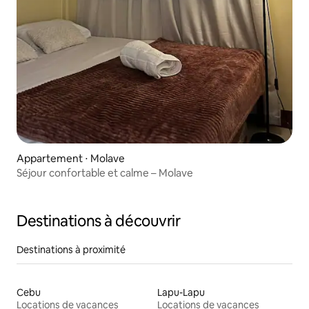
Appartement ⋅ Molave
Séjour confortable et calme – Molave
Destinations à découvrir
Destinations à proximité
Cebu
Lapu-Lapu
Locations de vacances
Locations de vacances