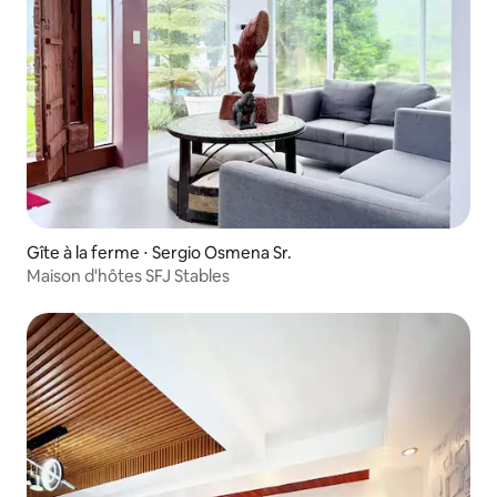
Gîte à la ferme ⋅ Sergio Osmena Sr.
Maison d'hôtes SFJ Stables