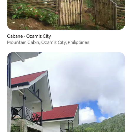
Cabane ⋅ Ozamiz City
Mountain Cabin, Ozamiz City, Philippines