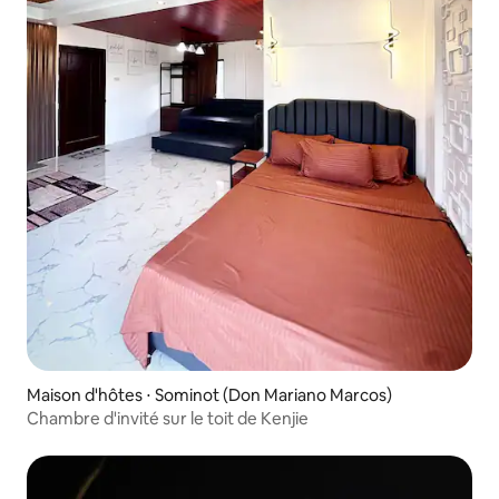
Maison d'hôtes ⋅ Sominot (Don Mariano Marcos)
Chambre d'invité sur le toit de Kenjie