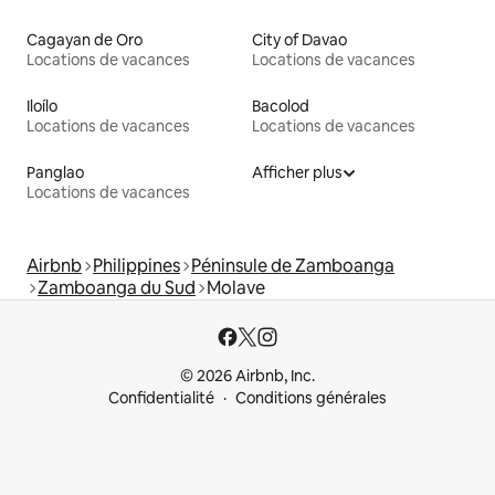
Cagayan de Oro
City of Davao
Locations de vacances
Locations de vacances
Iloílo
Bacolod
Locations de vacances
Locations de vacances
Panglao
Afficher plus
Locations de vacances
Airbnb
Philippines
Péninsule de Zamboanga
Zamboanga du Sud
Molave
© 2026 Airbnb, Inc.
Confidentialité
Conditions générales