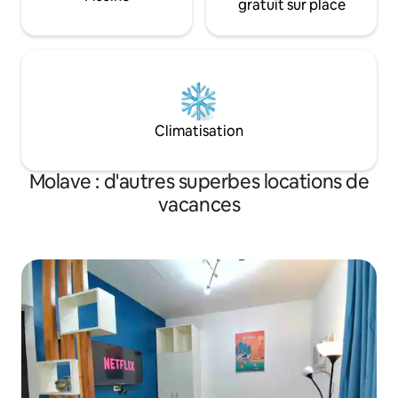
gratuit sur place
Climatisation
Molave : d'autres superbes locations de
vacances