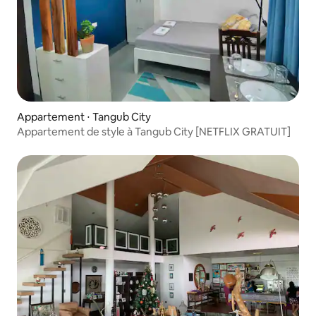
Appartement ⋅ Tangub City
Appartement de style à Tangub City [NETFLIX GRATUIT]