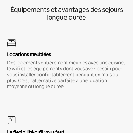
Équipements et avantages des séjours
longue durée
Locations meublées
Des logements entièrement meublés avec une cuisine,
le wifi et les équipements dont vous avez besoin pour
vous installer confortablement pendant un mois ou
plus. C'est l'alternative parfaite à une location
moyenne ou longue durée.
La flexibilité qu'il vous faut