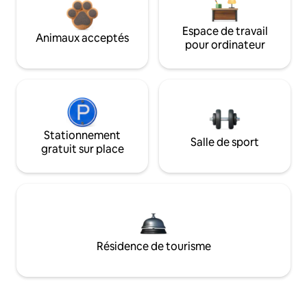
Espace de travail
Animaux acceptés
pour ordinateur
Stationnement
Salle de sport
gratuit sur place
Résidence de tourisme