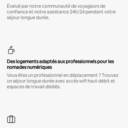
Évalué par notre communauté de voyageurs de
confiance et notre assistance 24h/24 pendant votre
séjour longue durée.
Des logements adaptés aux professionnels pour les
nomades numériques
Vous êtes un professionnel en déplacement ? Trouvez
un séjour longue durée avec accès wifi haut débit et
espaces de travail dédiés.