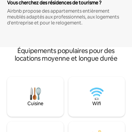
Vous cherchez des résidences de tourisme ?
Airbnb propose des appartements entièrement
meublés adaptés aux professionnels, aux logements
d'entreprise et pour le relogement.
Équipements populaires pour des
locations moyenne et longue durée
Cuisine
Wifi