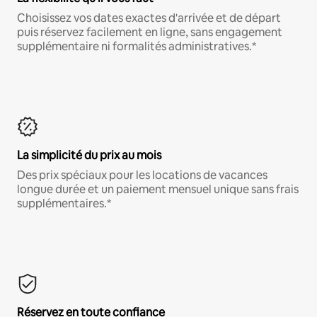
Choisissez vos dates exactes d'arrivée et de départ
puis réservez facilement en ligne, sans engagement
supplémentaire ni formalités administratives.*
La simplicité du prix au mois
Des prix spéciaux pour les locations de vacances
longue durée et un paiement mensuel unique sans frais
supplémentaires.*
Réservez en toute confiance